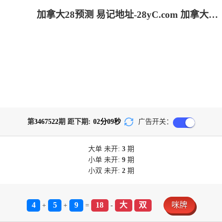
加拿大28预测 易记地址-28yC.com 加拿大28-PC预测|刮奖结果|加拿大PC历史走势|加拿大PC28大神预测|加拿大结果咪牌查询|加拿大28刮奖预测
第
3467522
期 距下期:
02
分
09
秒
广告开关：
大单
未开:
3
期
小单
未开:
9
期
小双
未开:
2
期
4
5
9
18
大
双
咪牌
+
+
=
-