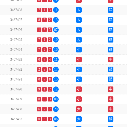
3467499
6
6
5
17
大
中
3467498
7
1
3
11
大
错
3467497
8
3
2
13
大
错
3467496
1
3
3
07
大
错
3467495
7
1
2
10
大
错
3467494
7
2
7
16
小
错
3467493
0
7
4
11
小
中
3467492
2
9
6
17
小
错
3467491
0
7
8
15
小
错
3467490
9
1
2
12
小
中
3467489
0
5
3
08
小
中
3467488
6
7
7
20
大
中
3467487
0
3
3
06
大
错