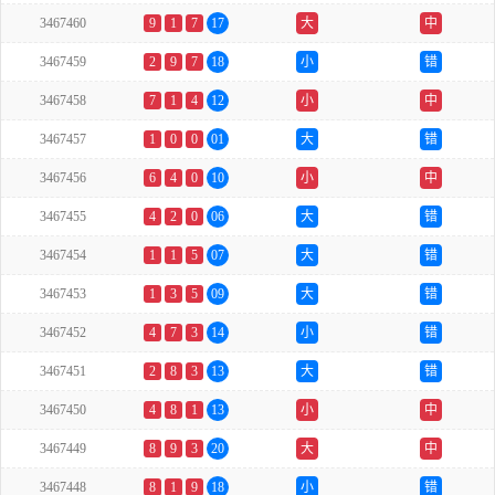
3467460
9
1
7
17
大
中
3467459
2
9
7
18
小
错
3467458
7
1
4
12
小
中
3467457
1
0
0
01
大
错
3467456
6
4
0
10
小
中
3467455
4
2
0
06
大
错
3467454
1
1
5
07
大
错
3467453
1
3
5
09
大
错
3467452
4
7
3
14
小
错
3467451
2
8
3
13
大
错
3467450
4
8
1
13
小
中
3467449
8
9
3
20
大
中
3467448
8
1
9
18
小
错