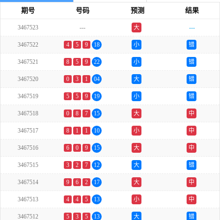
期号
号码
预测
结果
3467523
---
大
---
双
3467522
4
5
9
18
小
错
3467521
8
5
9
22
小
错
3467520
0
3
1
04
大
错
3467519
5
5
9
19
小
错
3467518
0
8
7
15
大
中
3467517
8
1
1
10
小
中
3467516
6
0
9
15
大
中
3467515
3
2
7
12
大
错
3467514
9
6
2
17
大
中
3467513
4
4
5
13
小
中
3467512
5
3
5
13
大
错