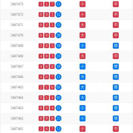
3467473
3
1
7
11
小
中
3467472
0
9
3
12
小
中
3467471
8
2
5
15
大
中
3467470
9
9
2
20
大
中
3467469
5
8
5
18
小
错
3467468
4
8
3
15
大
中
3467467
4
6
8
18
小
错
3467466
4
0
7
11
大
错
3467465
2
1
0
03
大
错
3467464
0
1
4
05
大
错
3467463
8
9
4
21
小
错
3467462
8
9
8
25
小
错
3467461
2
4
7
13
小
中