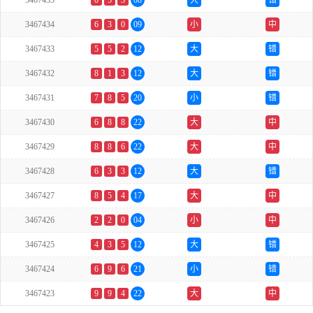
3467435
0
5
3
08
大
错
3467434
6
3
0
09
小
中
3467433
5
5
2
12
大
错
3467432
8
1
3
12
大
错
3467431
7
8
5
20
小
错
3467430
6
8
8
22
大
中
3467429
8
8
6
22
大
中
3467428
6
3
3
12
大
错
3467427
8
5
4
17
大
中
3467426
2
2
0
04
小
中
3467425
4
3
5
12
大
错
3467424
6
9
6
21
小
错
3467423
9
9
4
22
大
中