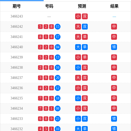
期号
号码
预测
结果
3466243
---
小
双
---
3466242
5
2
8
15
大
双
中
3466241
8
1
8
17
大
单
中
3466240
2
2
0
04
大
单
错
3466239
5
2
6
13
小
单
中
3466238
2
6
8
16
小
双
中
3466237
3
9
8
20
大
双
中
3466236
4
2
6
12
小
双
中
3466235
7
8
3
18
小
双
中
3466234
7
0
1
08
小
双
中
3466233
6
8
9
23
小
双
错
3466232
4
5
1
10
大
单
错