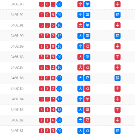
3466193
5
0
1
06
小
单
中
3466192
2
9
9
20
小
单
错
3466191
6
5
5
16
大
单
中
3466190
8
2
2
12
大
单
错
3466189
1
9
8
18
小
双
中
3466188
5
6
9
20
大
单
中
3466187
8
6
2
16
大
双
中
3466186
7
0
0
07
大
双
错
3466185
3
3
2
08
大
双
中
3466184
8
5
2
15
小
单
中
3466183
8
1
4
13
大
单
中
3466182
1
1
6
08
大
双
中
3466181
1
3
5
09
大
双
错