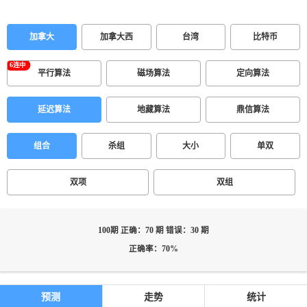
加拿大
加拿大西
台湾
比特币
平行算法
磁场算法
定向算法
延迟算法
地藏算法
鼎信算法
组合
杀组
大小
单双
双项
双组
100期 正确：70 期 错误：30 期
正确率：70%
预测
走势
统计