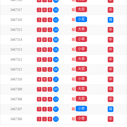
3467318
9
5
0
14
殺
中
大双
3467317
2
0
8
10
殺
中
小双
3467316
3
5
4
12
殺
错
大单
3467315
2
5
3
10
殺
中
小单
3467314
0
0
8
08
殺
中
小单
3467313
5
8
3
16
殺
中
大单
3467312
0
5
9
14
殺
中
大双
3467311
1
5
2
08
殺
中
小单
3467310
4
8
9
21
殺
中
大双
3467309
7
0
2
09
殺
中
大双
3467308
0
9
4
13
殺
中
小单
3467307
5
1
1
07
殺
错
小单
3467306
5
2
8
15
殺
中