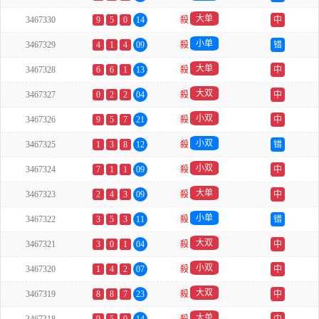
大单
3467330
9
5
0
14
殺
中
小单
3467329
4
1
4
09
殺
错
大单
3467328
6
6
1
13
殺
中
大双
3467327
0
2
2
04
殺
中
小双
3467326
9
5
7
21
殺
中
小双
3467325
1
3
8
12
殺
错
小双
3467324
7
1
1
09
殺
中
大单
3467323
2
4
3
09
殺
中
小单
3467322
3
5
3
11
殺
错
大双
3467321
3
0
1
04
殺
中
小双
3467320
1
4
2
07
殺
中
大双
3467319
8
8
7
23
殺
中
大单