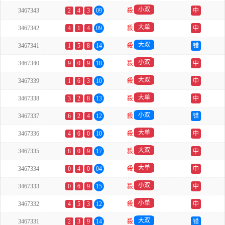
小双
3467343
2
4
3
09
殺
中
大单
3467342
4
1
4
09
殺
中
大双
3467341
1
5
8
14
殺
错
小双
3467340
9
0
9
18
殺
中
大双
3467339
1
6
3
10
殺
中
大单
3467338
3
2
8
13
殺
中
小双
3467337
6
2
4
12
殺
错
大单
3467336
4
6
0
10
殺
中
大双
3467335
8
0
9
17
殺
中
大单
3467334
0
4
0
04
殺
中
小双
3467333
0
6
9
15
殺
中
小单
3467332
4
5
3
12
殺
中
大双
3467331
2
3
9
14
殺
错