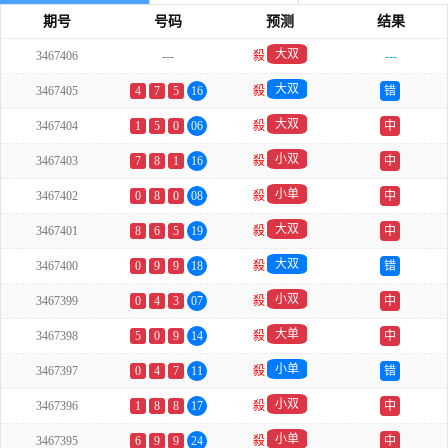
期号
号码
预测
结果
大双
3467406
---
殺
---
大双
3467405
4
7
5
16
殺
错
大双
3467404
1
5
0
06
殺
中
小双
3467403
7
8
1
16
殺
中
小单
3467402
0
8
0
08
殺
中
大双
3467401
8
6
5
19
殺
中
大双
3467400
0
9
9
18
殺
错
小双
3467399
0
4
3
07
殺
中
大单
3467398
5
0
9
14
殺
中
小单
3467397
0
4
7
11
殺
错
小双
3467396
1
8
8
17
殺
中
小单
3467395
6
9
9
24
殺
中