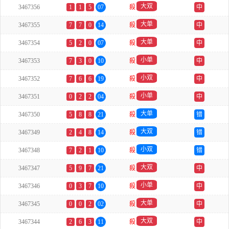
大双
3467356
1
1
5
07
殺
中
大单
3467355
7
7
0
14
殺
中
大单
3467354
5
2
0
07
殺
中
小单
3467353
7
3
0
10
殺
中
小双
3467352
7
6
6
19
殺
中
小单
3467351
0
2
2
04
殺
中
大单
3467350
5
8
8
21
殺
错
大双
3467349
2
4
8
14
殺
错
小双
3467348
7
2
1
10
殺
错
大双
3467347
5
9
7
21
殺
中
小单
3467346
0
3
7
10
殺
中
大单
3467345
0
0
2
02
殺
中
大双
3467344
2
6
3
11
殺
中