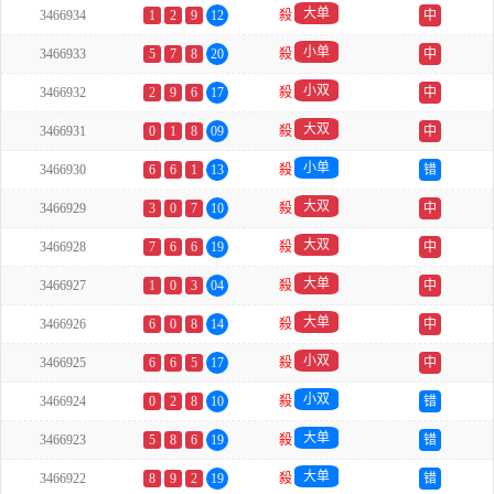
大单
3466934
1
2
9
12
殺
中
小单
3466933
5
7
8
20
殺
中
小双
3466932
2
9
6
17
殺
中
大双
3466931
0
1
8
09
殺
中
小单
3466930
6
6
1
13
殺
错
大双
3466929
3
0
7
10
殺
中
大双
3466928
7
6
6
19
殺
中
大单
3466927
1
0
3
04
殺
中
大单
3466926
6
0
8
14
殺
中
小双
3466925
6
6
5
17
殺
中
小双
3466924
0
2
8
10
殺
错
大单
3466923
5
8
6
19
殺
错
大单
3466922
8
9
2
19
殺
错