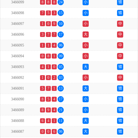
3466099
8
8
8
24
小
错
3466098
7
5
3
15
小
错
3466097
1
0
9
10
小
中
3466096
3
7
7
17
大
中
3466095
1
1
4
06
小
中
3466094
0
8
1
09
小
中
3466093
4
1
0
05
大
错
3466092
1
0
2
03
小
中
3466091
5
7
1
13
大
错
3466090
8
5
4
17
小
错
3466089
8
9
4
21
小
错
3466088
6
4
1
11
大
错
3466087
0
0
6
06
大
错