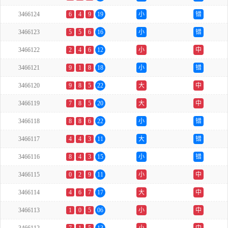
3466124
6
4
9
19
小
错
3466123
5
5
6
16
小
错
3466122
2
4
6
12
小
中
3466121
9
1
8
18
小
错
3466120
9
8
5
22
大
中
3466119
7
8
5
20
大
中
3466118
8
8
6
22
小
错
3466117
4
4
3
11
大
错
3466116
8
4
3
15
小
错
3466115
0
2
9
11
小
中
3466114
4
6
7
17
大
中
3466113
1
0
5
06
小
中