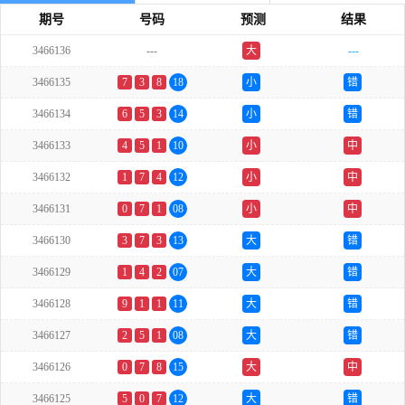
期号
号码
预测
结果
3466136
---
大
---
双
3466135
7
3
8
18
小
错
3466134
6
5
3
14
小
错
3466133
4
5
1
10
小
中
3466132
1
7
4
12
小
中
3466131
0
7
1
08
小
中
3466130
3
7
3
13
大
错
3466129
1
4
2
07
大
错
3466128
9
1
1
11
大
错
3466127
2
5
1
08
大
错
3466126
0
7
8
15
大
中
3466125
5
0
7
12
大
错