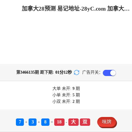
加拿大28预测 易记地址-28yC.com 加拿大28-PC预测|刮奖结果|加拿大PC历史走势|加拿大PC28大神预测|加拿大结果咪牌查询|加拿大28刮奖预测
第
3466135
期 距下期:
01
分
12
秒
广告开关：
大单
未开:
9
期
小单
未开:
5
期
小双
未开:
2
期
7
3
8
18
大
双
咪牌
+
+
=
-