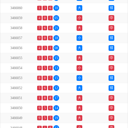
3466060
1
3
6
10
大
错
3466059
4
0
1
05
小
中
3466058
7
6
8
21
大
中
3466057
9
0
9
18
小
错
3466056
4
3
1
08
大
错
3466055
3
3
9
15
大
中
3466054
0
5
8
13
小
中
3466053
8
0
7
15
小
错
3466052
5
6
1
12
大
错
3466051
1
8
8
17
大
中
3466050
9
5
0
14
大
中
3466049
9
5
5
19
大
中