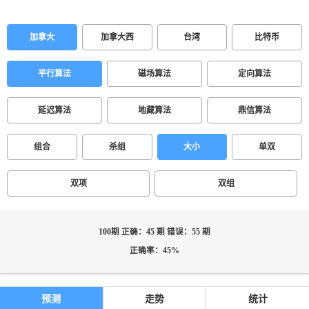
加拿大
加拿大西
台湾
比特币
平行算法
磁场算法
定向算法
延迟算法
地藏算法
鼎信算法
组合
杀组
大小
单双
双项
双组
100期 正确：45 期 错误：55 期
正确率：45%
预测
走势
统计