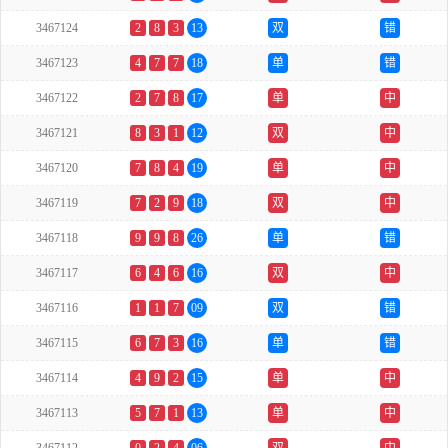
3467124
2
8
3
13
双
错
3467123
4
7
7
18
单
错
3467122
2
7
8
17
单
中
3467121
8
3
1
12
双
中
3467120
7
8
4
19
单
中
3467119
7
2
9
18
双
中
3467118
9
9
8
26
单
错
3467117
6
4
6
16
双
中
3467116
1
1
7
09
双
错
3467115
6
7
3
16
单
错
3467114
4
9
2
15
单
中
3467113
5
7
1
13
单
中