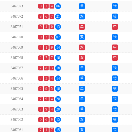
3467073
0
2
4
06
单
错
3467072
8
6
7
21
双
错
3467071
9
4
0
13
单
中
3467070
0
2
5
07
双
错
3467069
4
1
9
14
双
中
3467068
2
7
7
16
双
中
3467067
7
8
3
18
单
错
3467066
7
3
4
14
单
错
3467065
2
9
5
16
单
错
3467064
7
9
4
20
单
错
3467063
7
9
4
20
单
错
3467062
0
6
9
15
双
错
3467061
7
1
7
15
双
错