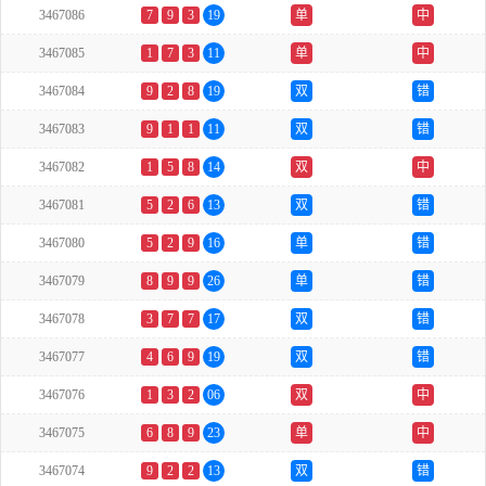
3467086
7
9
3
19
单
中
3467085
1
7
3
11
单
中
3467084
9
2
8
19
双
错
3467083
9
1
1
11
双
错
3467082
1
5
8
14
双
中
3467081
5
2
6
13
双
错
3467080
5
2
9
16
单
错
3467079
8
9
9
26
单
错
3467078
3
7
7
17
双
错
3467077
4
6
9
19
双
错
3467076
1
3
2
06
双
中
3467075
6
8
9
23
单
中
3467074
9
2
2
13
双
错