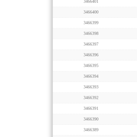
3466401
3466400
3466399
3466398
3466397
3466396
3466395
3466394
3466393
3466392
3466391
3466390
3466389