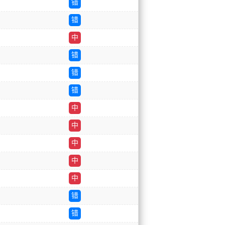
错
错
中
错
错
错
中
中
中
中
中
错
错