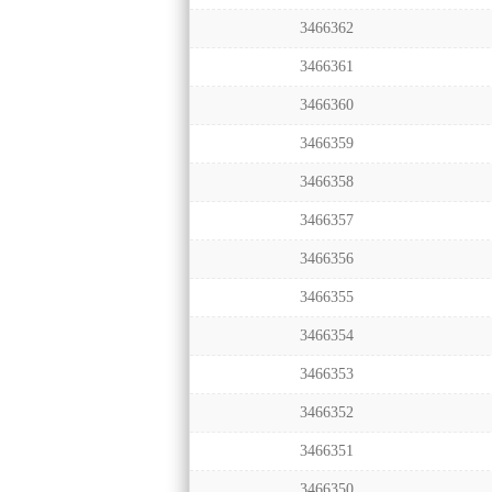
3466362
3466361
3466360
3466359
3466358
3466357
3466356
3466355
3466354
3466353
3466352
3466351
3466350