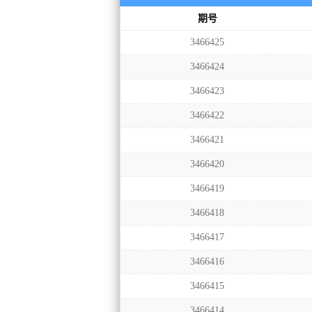
期号
3466425
3466424
3466423
3466422
3466421
3466420
3466419
3466418
3466417
3466416
3466415
3466414