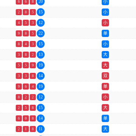
20
小
6
6
8
15
小
2
8
5
12
小
4
5
3
22
单
9
8
5
15
小
8
4
3
13
大
3
8
2
19
大
5
5
9
14
双
3
3
8
19
单
9
6
4
12
小
8
2
2
15
大
2
5
8
14
单
6
0
8
11
大
2
1
8