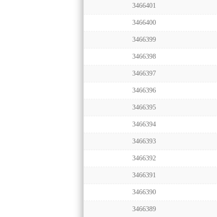
3466401
3466400
3466399
3466398
3466397
3466396
3466395
3466394
3466393
3466392
3466391
3466390
3466389