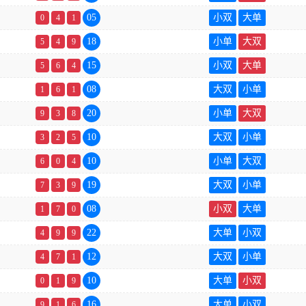
05
小双
大单
0
4
1
18
小单
大双
5
4
9
15
小双
大单
5
6
4
08
大双
小单
1
6
1
20
小单
大双
9
3
8
10
大双
小单
3
2
5
10
小单
大双
6
0
4
19
大双
小单
7
3
9
08
小双
大单
1
7
0
22
大单
小双
4
9
9
12
大双
小单
4
7
1
10
大单
小双
0
1
9
16
大单
小双
9
1
6