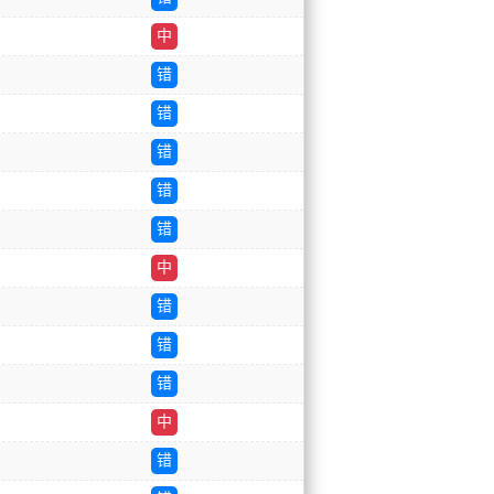
中
错
错
错
错
错
中
错
错
错
中
错