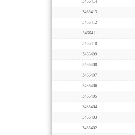
3466414
3466413
3466412
3466411
3466410
3466409
3466408
3466407
3466406
3466405
3466404
3466403
3466402