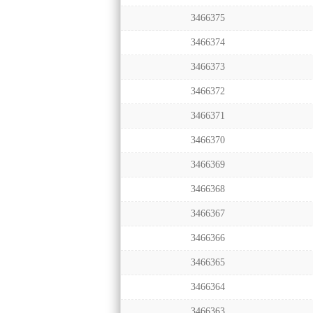
3466375
3466374
3466373
3466372
3466371
3466370
3466369
3466368
3466367
3466366
3466365
3466364
3466363