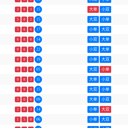
15
大单
小双
3
9
3
15
大双
小单
5
8
2
17
小单
大双
5
6
6
14
小双
大单
6
8
0
22
小双
大单
9
6
7
19
小单
大双
9
8
2
05
大双
小单
0
1
4
11
大单
小双
0
8
3
15
大双
小单
6
9
0
09
大单
小双
3
0
6
14
小单
大双
2
9
3
06
小单
大双
1
5
0