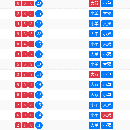
20
大双
小单
6
6
8
15
小单
大双
2
8
5
12
小单
大双
4
5
3
22
大单
小双
9
8
5
15
小单
大双
8
4
3
13
大单
小双
3
8
2
19
小单
大双
5
5
9
14
大双
小单
3
3
8
19
大双
小单
9
6
4
12
大双
小单
8
2
2
15
小单
大双
2
5
8
14
小单
大双
6
0
8
11
大单
小双
2
1
8