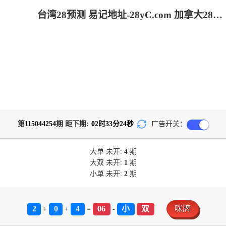
台湾28预测 易记地址-28yC.com 加拿大28-PC预测|刮奖结果|加拿大PC历史走势|加拿大PC28大神预测|加拿大结果咪牌查询|加拿大28刮奖预测
第
115044254
期 距下期:
02
时
33
分
24
秒
广告开关：
大单
未开:
4
期
大双
未开:
1
期
小单
未开:
2
期
2
0
4
06
小
双
咪牌
+
+
=
-