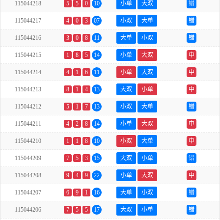
115044218
5
5
0
10
小单
大双
错
115044217
4
0
3
07
小双
大单
错
115044216
3
0
8
11
大单
小双
错
115044215
1
8
5
14
小单
大双
中
115044214
4
1
6
11
小单
大双
中
115044213
8
1
4
13
大双
小单
中
115044212
5
1
7
13
小双
大单
错
115044211
4
2
8
14
小单
大双
中
115044210
1
1
8
10
小双
大单
中
115044209
7
5
3
15
大双
小单
错
115044208
9
4
9
22
小单
大双
中
115044207
6
9
1
16
大单
小双
错
115044206
7
5
5
17
大双
小单
错