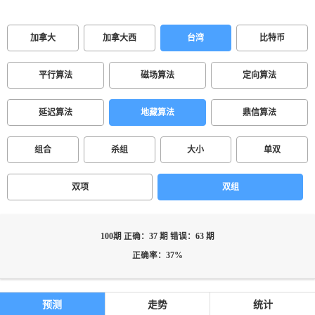
加拿大
加拿大西
台湾
比特币
平行算法
磁场算法
定向算法
延迟算法
地藏算法
鼎信算法
组合
杀组
大小
单双
双项
双组
100期 正确：37 期 错误：63 期
正确率：37%
预测
走势
统计