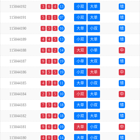
115044192
3
6
4
13
小双
大单
错
115044191
5
1
1
07
小双
大单
错
115044190
6
5
5
16
大单
小双
错
115044189
4
4
5
13
小双
大单
错
115044188
6
6
2
14
大双
小单
中
115044187
9
1
9
19
小单
大双
错
115044186
9
5
5
19
小双
大单
中
115044185
4
7
0
11
大单
小双
错
115044184
2
3
5
10
小双
大单
中
115044183
7
5
6
18
大单
小双
错
115044182
5
9
4
18
小双
大单
错
115044181
9
6
4
19
大单
小双
中
115044180
4
9
1
14
大单
小双
错