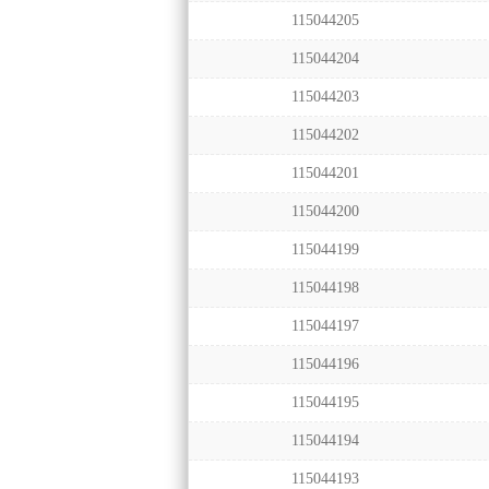
115044205
115044204
115044203
115044202
115044201
115044200
115044199
115044198
115044197
115044196
115044195
115044194
115044193