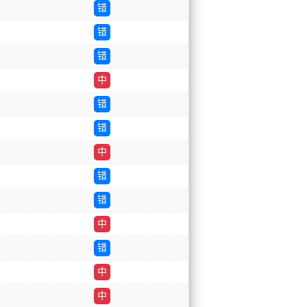
错
错
错
中
错
错
中
错
错
中
错
中
中