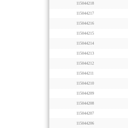
115044218
115044217
115044216
115044215
115044214
115044213
115044212
115044211
115044210
115044209
115044208
115044207
115044206