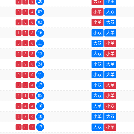
20
大双
小单
8
4
8
07
小单
大双
0
3
4
03
小单
大双
3
0
0
16
小双
大单
1
7
8
11
大双
小单
6
5
0
13
大双
小单
2
8
3
24
小双
大单
7
9
8
11
小双
大单
0
2
9
17
小双
大单
8
5
4
05
大双
小单
2
1
2
10
大单
小双
2
4
4
10
小单
大双
2
8
0
13
大双
小单
0
8
5