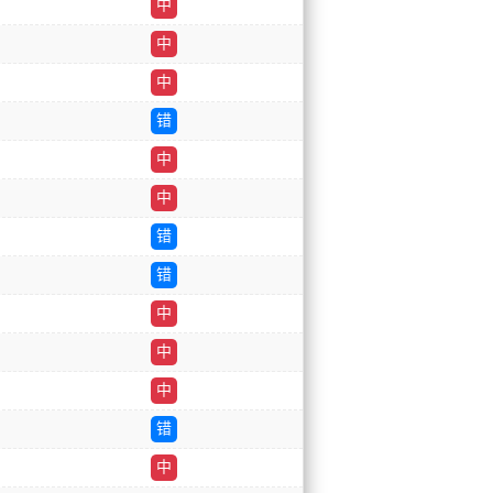
中
中
中
错
中
中
错
错
中
中
中
错
中