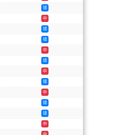
错
中
错
错
中
错
中
错
中
错
错
中
中