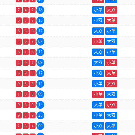
18
小单
大双
7
4
7
15
小双
大单
5
7
3
17
大双
小单
6
3
8
07
小单
大双
4
0
3
12
大双
小单
6
1
5
09
大双
小单
2
0
7
17
小双
大单
5
9
3
14
小单
大双
0
8
6
09
小单
大双
1
0
8
12
大单
小双
0
3
9
25
小单
大双
9
7
9
09
小双
大单
2
3
4