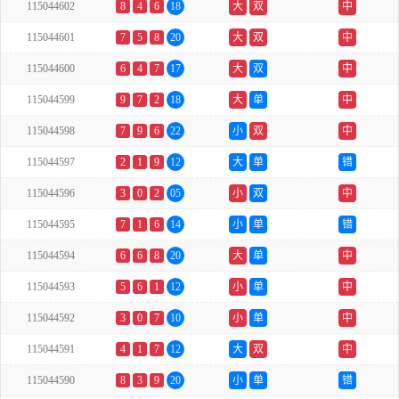
115044602
8
4
6
18
大
双
中
115044601
7
5
8
20
大
双
中
115044600
6
4
7
17
大
双
中
115044599
9
7
2
18
大
单
中
115044598
7
9
6
22
小
双
中
115044597
2
1
9
12
大
单
错
115044596
3
0
2
05
小
双
中
115044595
7
1
6
14
小
单
错
115044594
6
6
8
20
大
单
中
115044593
5
6
1
12
小
单
中
115044592
3
0
7
10
小
单
中
115044591
4
1
7
12
大
双
中
115044590
8
3
9
20
小
单
错