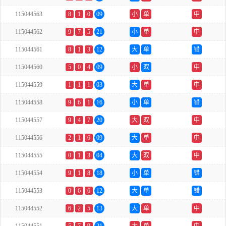
115044563
8
1
0
09
小
单
中
115044562
9
7
5
21
小
单
中
115044561
8
1
3
12
大
单
错
115044560
5
0
4
09
小
双
中
115044559
1
1
1
03
大
单
中
115044558
9
6
1
16
小
单
错
115044557
9
4
7
20
大
双
中
115044556
2
1
6
09
大
单
中
115044555
0
1
3
04
大
双
中
115044554
9
1
8
18
小
单
错
115044553
0
6
6
12
大
单
错
115044552
6
2
5
13
大
单
中