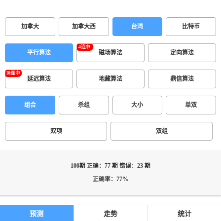
加拿大
加拿大西
台湾
比特币
平行算法
磁场算法
定向算法
延迟算法
地藏算法
鼎信算法
组合
杀组
大小
单双
双项
双组
100期 正确：77 期 错误：23 期
正确率：77%
预测
走势
统计