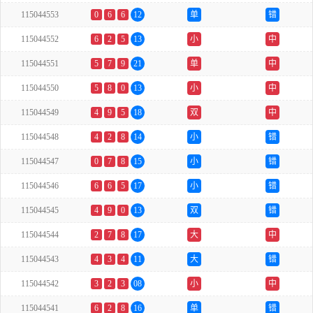
115044553
0
6
6
12
单
错
115044552
6
2
5
13
小
中
115044551
5
7
9
21
单
中
115044550
5
8
0
13
小
中
115044549
4
9
5
18
双
中
115044548
4
2
8
14
小
错
115044547
0
7
8
15
小
错
115044546
6
6
5
17
小
错
115044545
4
9
0
13
双
错
115044544
2
7
8
17
大
中
115044543
4
3
4
11
大
错
115044542
3
2
3
08
小
中
115044541
6
2
8
16
单
错