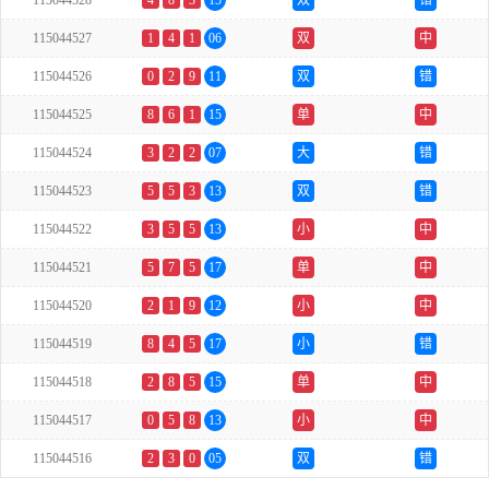
115044528
4
8
3
15
双
错
115044527
1
4
1
06
双
中
115044526
0
2
9
11
双
错
115044525
8
6
1
15
单
中
115044524
3
2
2
07
大
错
115044523
5
5
3
13
双
错
115044522
3
5
5
13
小
中
115044521
5
7
5
17
单
中
115044520
2
1
9
12
小
中
115044519
8
4
5
17
小
错
115044518
2
8
5
15
单
中
115044517
0
5
8
13
小
中
115044516
2
3
0
05
双
错