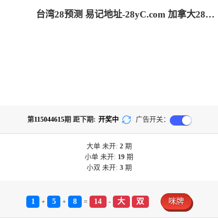
台湾28预测 易记地址-28yC.com 加拿大28-PC预测|刮奖结果|加拿大PC历史走势|加拿大PC28大神预测|加拿大结果咪牌查询|加拿大28刮奖预测
第
115044615
期 距下期:
开奖中
广告开关：
大单
未开:
2
期
小单
未开:
19
期
小双
未开:
3
期
1
5
8
14
大
双
咪牌
+
+
=
-