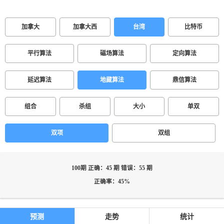
加拿大
加拿大西
台湾
比特币
平行算法
磁场算法
定向算法
延迟算法
地藏算法
鼎信算法
组合
杀组
大小
单双
双项
双组
100期 正确：45 期 错误：55 期
正确率：45%
预测
走势
统计