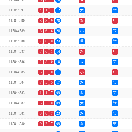
115044592
3
0
7
10
双
中
115044591
4
1
7
12
大
错
115044590
8
3
9
20
双
中
115044589
8
6
6
20
小
错
115044588
7
8
9
24
单
错
115044587
7
6
1
14
双
中
115044586
2
8
0
10
大
错
115044585
6
5
0
11
小
中
115044584
7
5
5
17
双
错
115044583
1
1
7
09
双
错
115044582
6
3
0
09
大
错
115044581
8
8
7
23
双
错
115044580
0
2
7
09
双
错