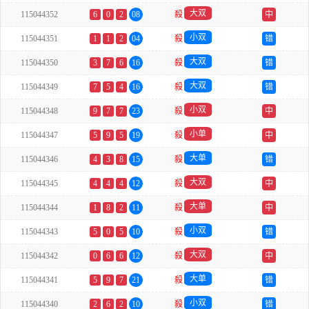
大双
115044352
6
0
2
08
殺
中
小双
115044351
1
1
2
04
殺
错
大双
115044350
3
7
6
16
殺
错
大双
115044349
7
5
4
16
殺
错
小双
115044348
9
7
7
23
殺
中
小单
115044347
5
9
5
19
殺
中
大单
115044346
4
3
8
15
殺
错
大双
115044345
4
4
4
12
殺
中
大单
115044344
1
8
2
11
殺
中
小双
115044343
5
0
5
10
殺
错
大双
115044342
0
6
6
12
殺
中
大单
115044341
5
9
7
21
殺
错
小双
115044340
2
6
2
10
殺
错