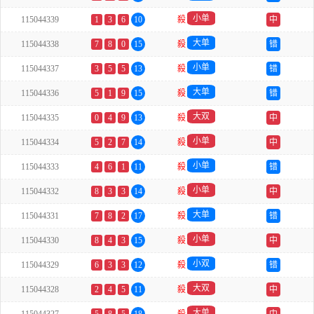
小单
115044339
1
3
6
10
殺
中
大单
115044338
7
8
0
15
殺
错
小单
115044337
3
5
5
13
殺
错
大单
115044336
5
1
9
15
殺
错
大双
115044335
0
4
9
13
殺
中
小单
115044334
5
2
7
14
殺
中
小单
115044333
4
6
1
11
殺
错
小单
115044332
8
3
3
14
殺
中
大单
115044331
7
8
2
17
殺
错
小单
115044330
8
4
3
15
殺
中
小双
115044329
6
3
3
12
殺
错
大双
115044328
2
4
5
11
殺
中
大单