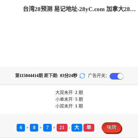
台湾28预测 易记地址-28yC.com 加拿大28-PC预测|刮奖结果|加拿大PC历史走势|加拿大PC28大神预测|加拿大结果咪牌查询|加拿大28刮奖预测
第
115044414
期 距下期:
03
分
24
秒
广告开关：
大双
未开:
2
期
小单
未开:
5
期
小双
未开:
1
期
6
8
7
21
大
单
咪牌
+
+
=
-