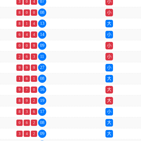
07
小
3
0
4
08
小
8
0
0
13
大
8
1
4
14
小
6
4
4
09
小
0
0
9
11
小
2
6
3
27
小
9
9
9
08
大
1
6
1
16
大
9
7
0
19
大
8
9
2
17
小
8
3
6
08
大
0
6
2
09
大
3
4
2