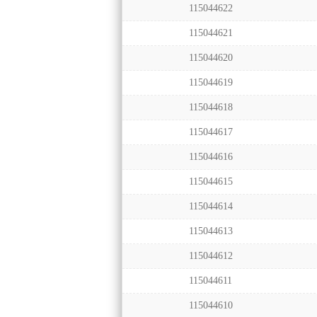
115044622
115044621
115044620
115044619
115044618
115044617
115044616
115044615
115044614
115044613
115044612
115044611
115044610