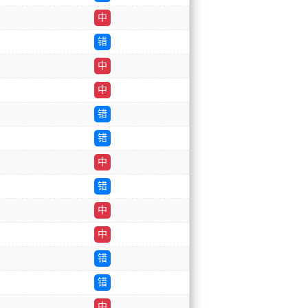
中
错
中
中
错
错
中
错
中
中
错
错
中