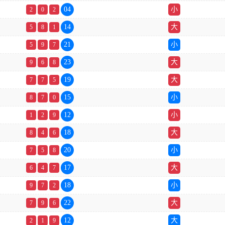
04
小
2
0
2
14
大
5
8
1
21
小
5
9
7
23
大
9
6
8
19
大
7
7
5
15
小
8
7
0
12
小
1
2
9
18
大
8
4
6
20
小
7
5
8
17
大
6
4
7
18
小
9
7
2
22
大
7
9
6
12
大
2
1
9