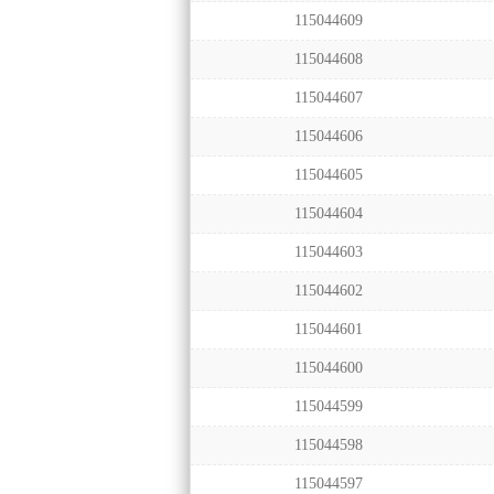
115044609
115044608
115044607
115044606
115044605
115044604
115044603
115044602
115044601
115044600
115044599
115044598
115044597