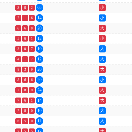
05
小
3
0
2
14
小
7
1
6
20
大
6
6
8
12
小
5
6
1
10
大
3
0
7
12
大
4
1
7
20
大
8
3
9
20
小
8
6
6
24
大
7
8
9
14
大
7
6
1
10
大
2
8
0
11
大
6
5
0
17
大
7
5
5