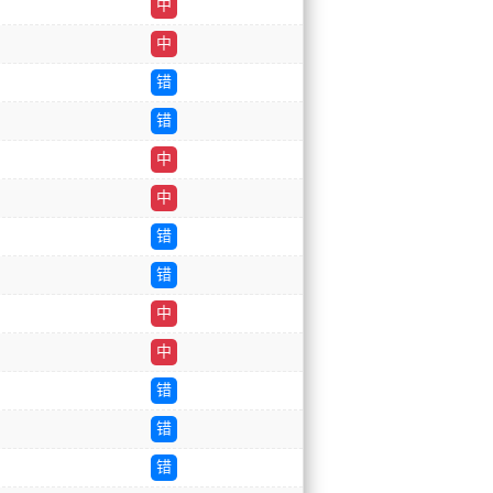
中
中
错
错
中
中
错
错
中
中
错
错
错