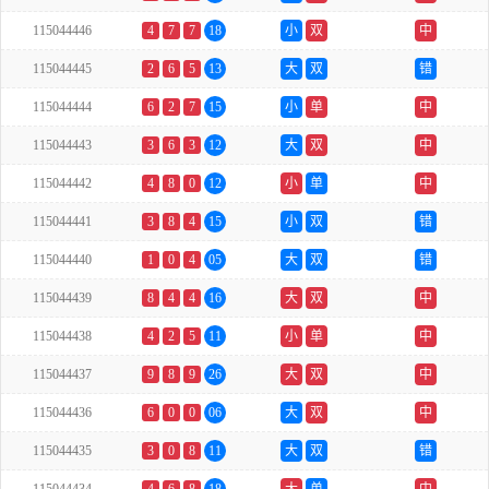
115044446
4
7
7
18
小
双
中
115044445
2
6
5
13
大
双
错
115044444
6
2
7
15
小
单
中
115044443
3
6
3
12
大
双
中
115044442
4
8
0
12
小
单
中
115044441
3
8
4
15
小
双
错
115044440
1
0
4
05
大
双
错
115044439
8
4
4
16
大
双
中
115044438
4
2
5
11
小
单
中
115044437
9
8
9
26
大
双
中
115044436
6
0
0
06
大
双
中
115044435
3
0
8
11
大
双
错