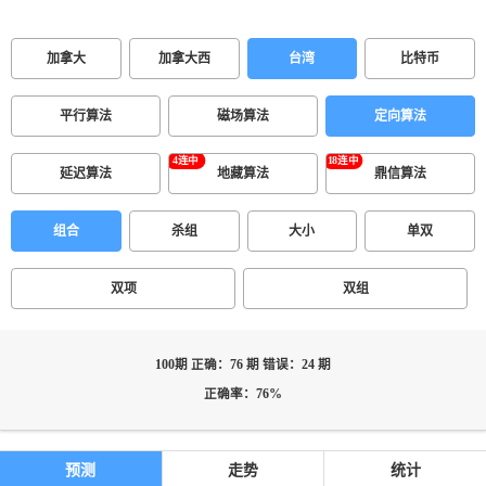
加拿大
加拿大西
台湾
比特币
平行算法
磁场算法
定向算法
延迟算法
地藏算法
鼎信算法
组合
杀组
大小
单双
双项
双组
100期 正确：76 期 错误：24 期
正确率：76%
预测
走势
统计