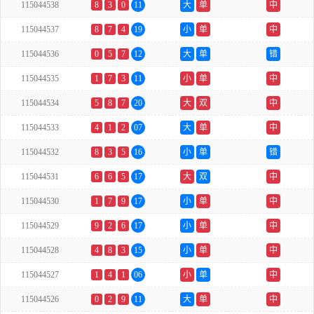
115044538
8
3
0
11
大
单
中
115044537
8
7
4
19
小
单
中
115044536
0
5
7
12
大
单
错
115044535
1
7
3
11
小
单
中
115044534
5
8
7
20
大
双
中
115044533
4
1
2
07
大
单
中
115044532
8
3
5
16
小
单
错
115044531
6
6
5
17
大
双
中
115044530
1
7
9
17
小
单
中
115044529
9
2
6
17
小
单
中
115044528
4
8
3
15
小
单
中
115044527
1
4
1
06
小
单
中
115044526
0
2
9
11
大
单
中