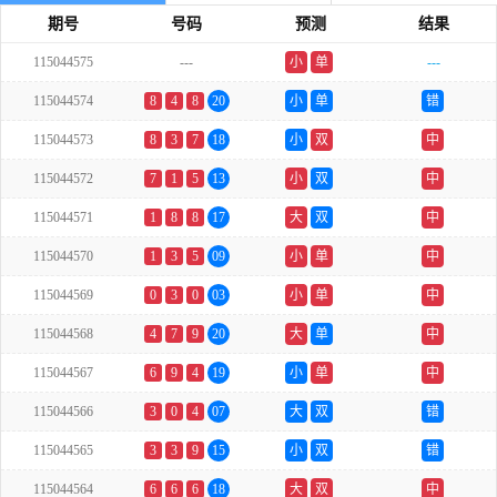
期号
号码
预测
结果
115044575
---
小
单
---
115044574
8
4
8
20
小
单
错
115044573
8
3
7
18
小
双
中
115044572
7
1
5
13
小
双
中
115044571
1
8
8
17
大
双
中
115044570
1
3
5
09
小
单
中
115044569
0
3
0
03
小
单
中
115044568
4
7
9
20
大
单
中
115044567
6
9
4
19
小
单
中
115044566
3
0
4
07
大
双
错
115044565
3
3
9
15
小
双
错
115044564
6
6
6
18
大
双
中