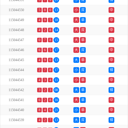
115044551
5
7
9
21
小
双
错
115044550
5
8
0
13
小
双
中
115044549
4
9
5
18
大
单
中
115044548
4
2
8
14
大
双
中
115044547
0
7
8
15
大
单
中
115044546
6
6
5
17
大
双
中
115044545
4
9
0
13
大
单
中
115044544
2
7
8
17
小
双
错
115044543
4
3
4
11
小
单
中
115044542
3
2
3
08
大
单
错
115044541
6
2
8
16
大
单
中
115044540
8
4
9
21
小
单
中
115044539
4
2
7
13
大
双
错