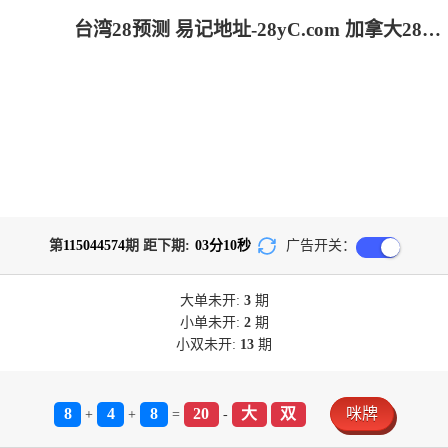
台湾28预测 易记地址-28yC.com 加拿大28-PC预测|刮奖结果|加拿大PC历史走势|加拿大PC28大神预测|加拿大结果咪牌查询|加拿大28刮奖预测
第
115044574
期 距下期:
03
分
09
秒
广告开关：
大单
未开:
3
期
小单
未开:
2
期
小双
未开:
13
期
8
4
8
20
大
双
咪牌
+
+
=
-