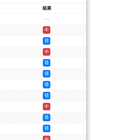
结果
---
中
错
中
错
错
错
错
中
错
错
中