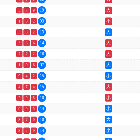
19
大
3
7
9
03
小
1
0
2
13
大
3
8
2
14
大
5
3
6
16
大
7
7
2
07
大
1
0
6
15
小
9
4
2
15
大
4
7
4
10
小
2
0
8
14
小
9
0
5
10
大
3
7
0
14
小
3
2
9