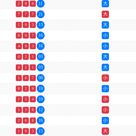
11
大
2
9
0
21
大
7
7
7
13
大
1
9
3
16
小
0
9
7
16
小
4
9
3
03
大
0
2
1
03
大
0
2
1
08
小
1
0
7
19
小
8
2
9
10
小
1
5
4
12
小
1
3
8
16
小
2
6
8
15
大
1
9
5