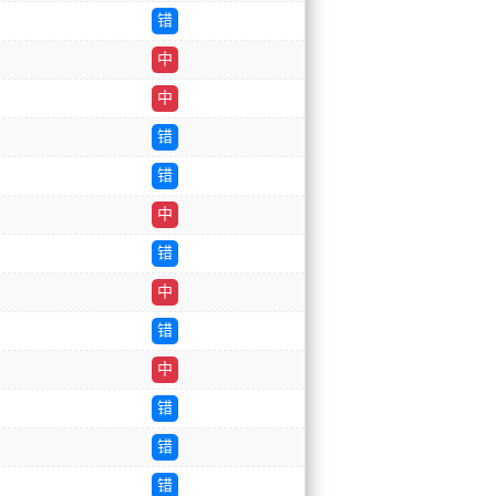
错
中
中
错
错
中
错
中
错
中
错
错
错