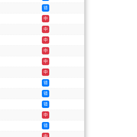
错
中
中
中
中
中
中
错
错
错
中
错
中