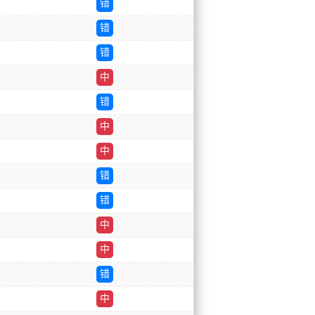
错
错
错
中
错
中
中
错
错
中
中
错
中