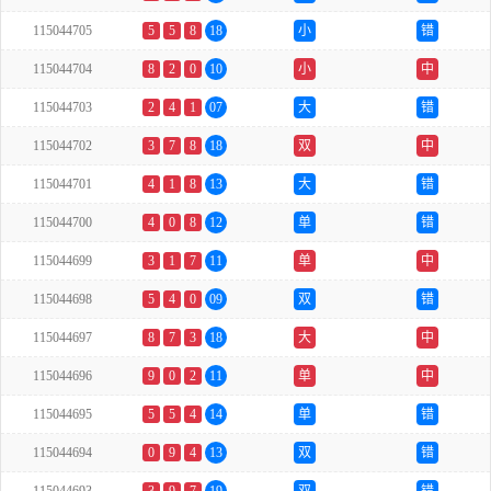
115044705
5
5
8
18
小
错
115044704
8
2
0
10
小
中
115044703
2
4
1
07
大
错
115044702
3
7
8
18
双
中
115044701
4
1
8
13
大
错
115044700
4
0
8
12
单
错
115044699
3
1
7
11
单
中
115044698
5
4
0
09
双
错
115044697
8
7
3
18
大
中
115044696
9
0
2
11
单
中
115044695
5
5
4
14
单
错
115044694
0
9
4
13
双
错