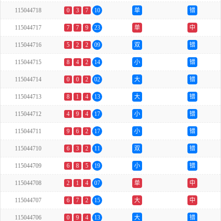
115044718
0
3
7
10
单
错
115044717
7
7
9
23
单
中
115044716
5
2
2
09
双
错
115044715
8
4
2
14
小
错
115044714
0
0
2
02
大
错
115044713
8
1
4
13
大
错
115044712
4
9
4
17
小
错
115044711
9
6
2
17
小
错
115044710
6
3
2
11
双
错
115044709
6
8
5
19
小
错
115044708
2
1
4
07
单
中
115044707
6
7
2
15
大
中
115044706
0
9
4
13
大
错