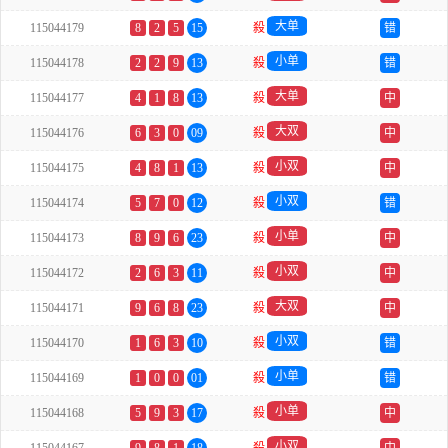
大单
115044179
8
2
5
15
殺
错
小单
115044178
2
2
9
13
殺
错
大单
115044177
4
1
8
13
殺
中
大双
115044176
6
3
0
09
殺
中
小双
115044175
4
8
1
13
殺
中
小双
115044174
5
7
0
12
殺
错
小单
115044173
8
9
6
23
殺
中
小双
115044172
2
6
3
11
殺
中
大双
115044171
9
6
8
23
殺
中
小双
115044170
1
6
3
10
殺
错
小单
115044169
1
0
0
01
殺
错
小单
115044168
5
9
3
17
殺
中
小双