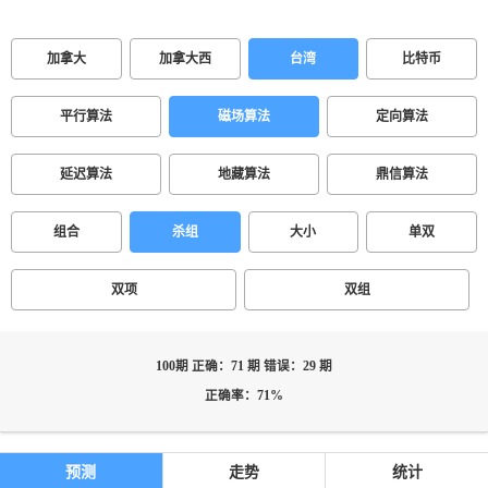
加拿大
加拿大西
台湾
比特币
平行算法
磁场算法
定向算法
延迟算法
地藏算法
鼎信算法
组合
杀组
大小
单双
双项
双组
100期 正确：71 期 错误：29 期
正确率：71%
预测
走势
统计