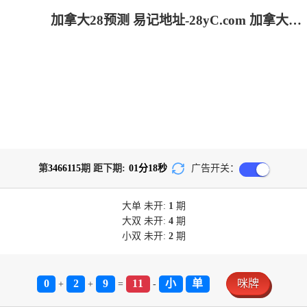
加拿大28预测 易记地址-28yC.com 加拿大28-PC预测|刮奖结果|加拿大PC历史走势|加拿大PC28大神预测|加拿大结果咪牌查询|加拿大28刮奖预测
第
3466115
期 距下期:
01
分
18
秒
广告开关：
大单
未开:
1
期
大双
未开:
4
期
小双
未开:
2
期
0
2
9
11
小
单
咪牌
+
+
=
-