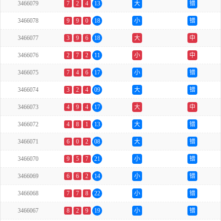
3466079
7
2
4
13
大
错
3466078
9
9
0
18
小
错
3466077
3
9
6
18
大
中
3466076
2
7
2
11
小
中
3466075
7
4
6
17
小
错
3466074
3
2
4
09
大
错
3466073
4
9
4
17
大
中
3466072
4
8
1
13
大
错
3466071
6
0
2
08
大
错
3466070
9
5
7
21
小
错
3466069
6
6
2
14
小
错
3466068
7
7
8
22
小
错
3466067
8
2
9
19
小
错