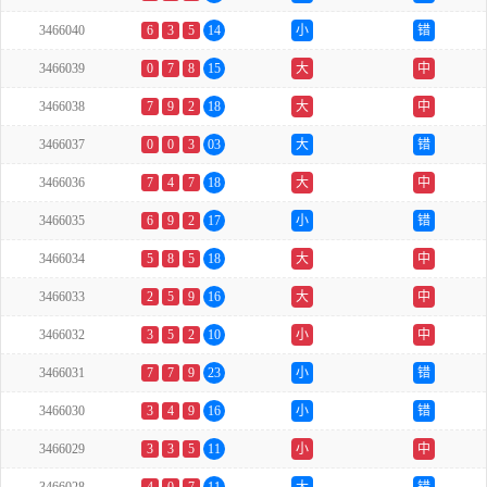
3466040
6
3
5
14
小
错
3466039
0
7
8
15
大
中
3466038
7
9
2
18
大
中
3466037
0
0
3
03
大
错
3466036
7
4
7
18
大
中
3466035
6
9
2
17
小
错
3466034
5
8
5
18
大
中
3466033
2
5
9
16
大
中
3466032
3
5
2
10
小
中
3466031
7
7
9
23
小
错
3466030
3
4
9
16
小
错
3466029
3
3
5
11
小
中