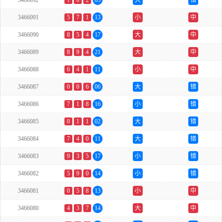
3466092
1
0
2
03
大
错
3466091
5
7
1
13
小
中
3466090
8
5
4
17
大
中
3466089
8
9
4
21
大
中
3466088
6
4
1
11
小
中
3466087
0
0
6
06
大
错
3466086
7
1
8
16
小
错
3466085
0
1
1
02
大
错
3466084
7
4
0
11
大
错
3466083
9
3
5
17
小
错
3466082
5
9
0
14
小
错
3466081
0
5
8
13
小
中
3466080
4
3
7
14
大
中