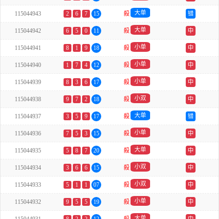
大单
115044943
2
6
7
15
殺
错
大单
115044942
6
5
0
11
殺
中
小单
115044941
8
1
9
18
殺
中
小单
115044940
1
7
4
12
殺
中
小单
115044939
8
3
6
17
殺
中
小双
115044938
9
7
2
18
殺
中
大单
115044937
3
5
9
17
殺
错
小单
115044936
7
5
3
15
殺
中
大单
115044935
5
8
7
20
殺
中
小双
115044934
3
6
6
15
殺
中
小双
115044933
5
1
1
07
殺
中
小单
115044932
9
5
5
19
殺
中
大单