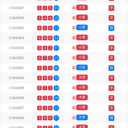
大双
115045007
1
2
0
03
殺
中
小单
115045006
2
4
4
10
殺
中
小单
115045005
6
5
0
11
殺
错
小单
115045004
6
0
8
14
殺
中
小双
115045003
0
4
3
07
殺
中
小双
115045002
9
7
5
21
殺
中
小双
115045001
3
2
1
06
殺
错
大双
115045000
2
6
2
10
殺
中
小单
115044999
8
7
3
18
殺
中
大单
115044998
2
5
2
09
殺
中
小单
115044997
9
3
0
12
殺
中
大单
115044996
3
8
6
17
殺
错
大双