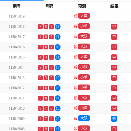
期号
号码
预测
结果
大单
115045019
---
殺
---
小单
115045018
7
8
3
18
殺
中
大双
115045017
4
0
7
11
殺
中
大双
115045016
5
0
4
09
殺
中
大单
115045015
4
4
3
11
殺
中
小双
115045014
8
0
9
17
殺
中
小单
115045013
0
3
9
12
殺
中
小单
115045012
7
6
5
18
殺
中
小双
115045011
5
0
9
14
殺
中
小单
115045010
8
7
0
15
殺
中
大双
115045009
4
7
9
20
殺
错
小双
115045008
0
9
6
15
殺
中