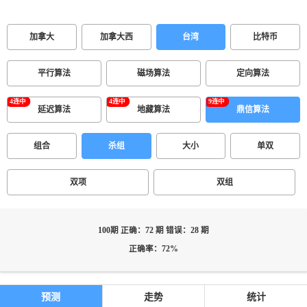
加拿大
加拿大西
台湾
比特币
平行算法
磁场算法
定向算法
延迟算法
地藏算法
鼎信算法
组合
杀组
大小
单双
双项
双组
100期 正确：72 期 错误：28 期
正确率：72%
预测
走势
统计