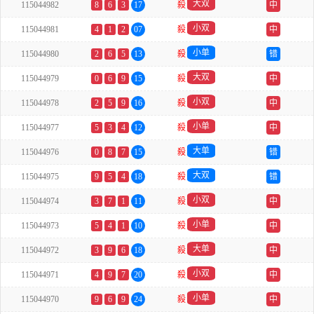
大双
115044982
8
6
3
17
殺
中
小双
115044981
4
1
2
07
殺
中
小单
115044980
2
6
5
13
殺
错
大双
115044979
0
6
9
15
殺
中
小双
115044978
2
5
9
16
殺
中
小单
115044977
5
3
4
12
殺
中
大单
115044976
0
8
7
15
殺
错
大双
115044975
9
5
4
18
殺
错
小双
115044974
3
7
1
11
殺
中
小单
115044973
5
4
1
10
殺
中
大单
115044972
3
9
6
18
殺
中
小双
115044971
4
9
7
20
殺
中
小单
115044970
9
6
9
24
殺
中