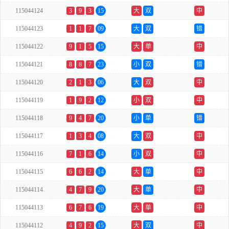
115044124
3
9
3
15
大
双
中
115044123
1
1
7
09
大
双
错
115044122
9
1
5
15
大
单
中
115044121
8
8
7
23
小
双
错
115044120
2
1
3
06
大
双
中
115044119
1
9
2
12
小
双
中
115044118
9
4
7
20
小
单
错
115044117
1
3
4
08
大
双
中
115044116
7
1
6
14
小
双
中
115044115
6
6
2
14
大
单
中
115044114
4
7
9
20
大
单
中
115044113
6
7
6
19
大
单
中
115044112
4
9
2
15
大
双
中