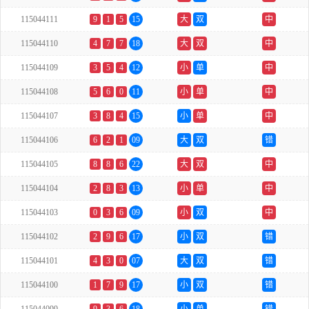
115044111
9
1
5
15
大
双
中
115044110
4
7
7
18
大
双
中
115044109
3
5
4
12
小
单
中
115044108
5
6
0
11
小
单
中
115044107
3
8
4
15
小
单
中
115044106
6
2
1
09
大
双
错
115044105
8
8
6
22
大
双
中
115044104
2
8
3
13
小
单
中
115044103
0
3
6
09
小
双
中
115044102
2
9
6
17
小
双
错
115044101
4
3
0
07
大
双
错
115044100
1
7
9
17
小
双
错