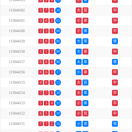
115044163
6
2
4
12
小
单
中
115044162
5
7
4
16
大
双
中
115044161
3
0
2
05
小
单
中
115044160
2
3
3
08
小
单
中
115044159
3
0
3
06
大
单
错
115044158
1
1
7
09
大
单
中
115044157
0
0
6
06
大
单
错
115044156
8
6
3
17
小
单
中
115044155
4
6
5
15
大
双
中
115044154
7
7
6
20
大
单
中
115044153
5
3
4
12
小
单
中
115044152
8
1
1
10
小
双
中
115044151
7
7
2
16
小
单
错