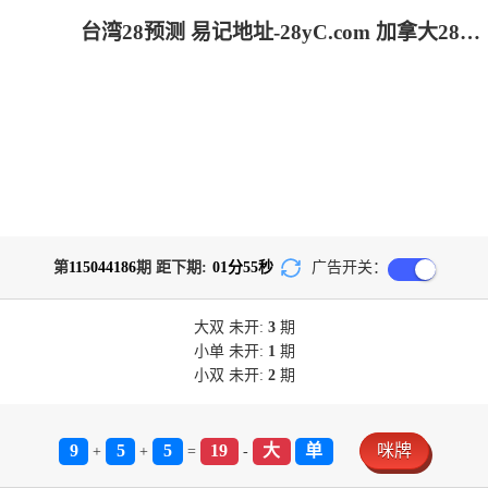
台湾28预测 易记地址-28yC.com 加拿大28-PC预测|刮奖结果|加拿大PC历史走势|加拿大PC28大神预测|加拿大结果咪牌查询|加拿大28刮奖预测
第
115044186
期 距下期:
01
分
55
秒
广告开关：
大双
未开:
3
期
小单
未开:
1
期
小双
未开:
2
期
9
5
5
19
大
单
咪牌
+
+
=
-