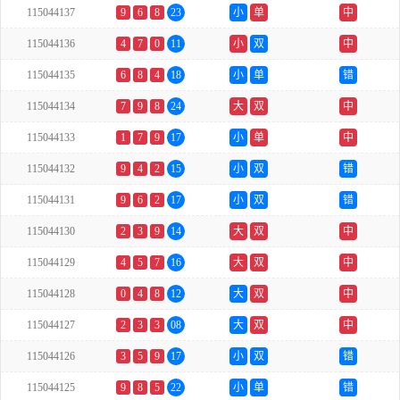
115044137
9
6
8
23
小
单
中
115044136
4
7
0
11
小
双
中
115044135
6
8
4
18
小
单
错
115044134
7
9
8
24
大
双
中
115044133
1
7
9
17
小
单
中
115044132
9
4
2
15
小
双
错
115044131
9
6
2
17
小
双
错
115044130
2
3
9
14
大
双
中
115044129
4
5
7
16
大
双
中
115044128
0
4
8
12
大
双
中
115044127
2
3
3
08
大
双
中
115044126
3
5
9
17
小
双
错
115044125
9
8
5
22
小
单
错