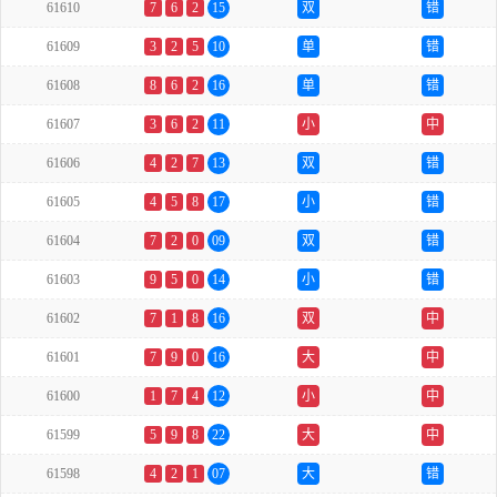
61610
7
6
2
15
双
错
61609
3
2
5
10
单
错
61608
8
6
2
16
单
错
61607
3
6
2
11
小
中
61606
4
2
7
13
双
错
61605
4
5
8
17
小
错
61604
7
2
0
09
双
错
61603
9
5
0
14
小
错
61602
7
1
8
16
双
中
61601
7
9
0
16
大
中
61600
1
7
4
12
小
中
61599
5
9
8
22
大
中
61598
4
2
1
07
大
错