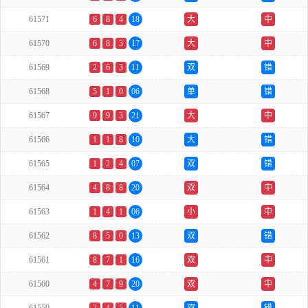
61571
6
8
4
18
大
中
61570
6
8
3
17
大
中
61569
2
6
3
11
双
错
61568
5
1
0
06
单
错
61567
9
9
3
21
大
中
61566
1
1
8
10
大
错
61565
1
2
4
07
双
错
61564
4
8
8
20
双
中
61563
1
4
1
06
小
中
61562
8
5
0
13
双
错
61561
8
7
1
16
双
中
61560
4
7
9
20
双
中