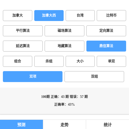
加拿大
加拿大西
台湾
比特币
平行算法
磁场算法
定向算法
延迟算法
地藏算法
鼎信算法
组合
杀组
大小
单双
双项
双组
100期 正确：43 期 错误：57 期
正确率：43%
预测
走势
统计