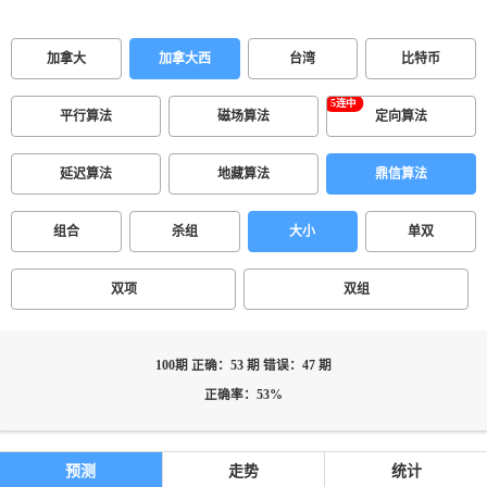
加拿大
加拿大西
台湾
比特币
平行算法
磁场算法
定向算法
延迟算法
地藏算法
鼎信算法
组合
杀组
大小
单双
双项
双组
100期 正确：53 期 错误：47 期
正确率：53%
预测
走势
统计