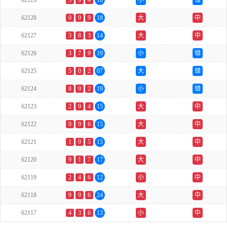
62129
3
9
4
16
小
错
62128
0
9
9
18
大
中
62127
3
8
3
14
大
中
62126
3
7
9
19
小
错
62125
5
0
2
07
大
错
62124
8
9
2
19
小
错
62123
2
9
4
15
大
中
62122
0
9
6
15
大
中
62121
1
9
5
15
大
中
62120
9
1
7
17
大
中
62119
2
4
6
12
小
中
62118
9
9
6
24
大
中
62117
4
3
6
13
小
中