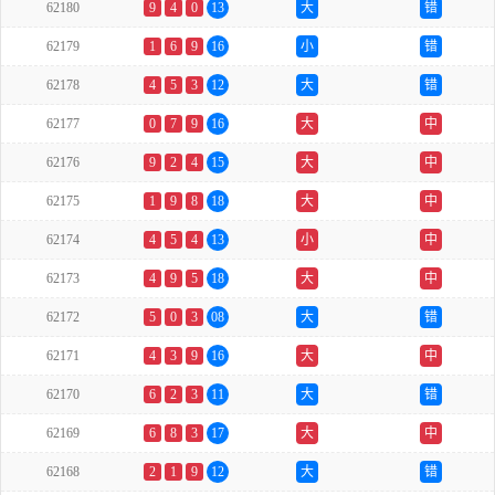
62180
9
4
0
13
大
错
62179
1
6
9
16
小
错
62178
4
5
3
12
大
错
62177
0
7
9
16
大
中
62176
9
2
4
15
大
中
62175
1
9
8
18
大
中
62174
4
5
4
13
小
中
62173
4
9
5
18
大
中
62172
5
0
3
08
大
错
62171
4
3
9
16
大
中
62170
6
2
3
11
大
错
62169
6
8
3
17
大
中
62168
2
1
9
12
大
错