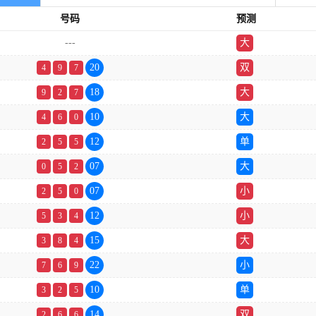
号码
预测
---
大
20
双
4
9
7
18
大
9
2
7
10
大
4
6
0
12
单
2
5
5
07
大
0
5
2
07
小
2
5
0
12
小
5
3
4
15
大
3
8
4
22
小
7
6
9
10
单
3
2
5
14
双
2
6
6