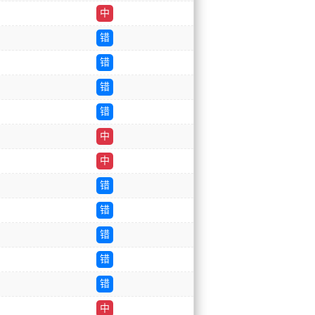
中
错
错
错
错
中
中
错
错
错
错
错
中