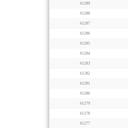
61289
61288
61287
61286
61285
61284
61283
61282
61281
61280
61279
61278
61277