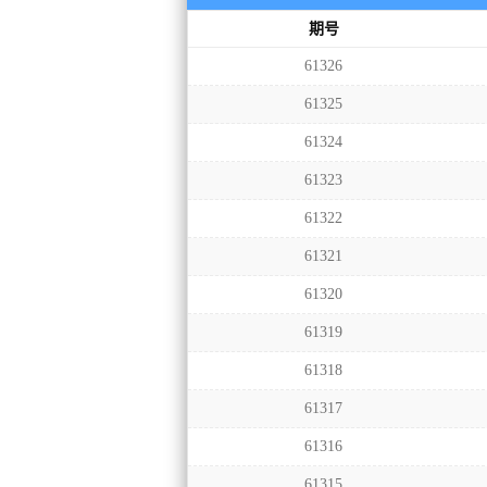
期号
61326
61325
61324
61323
61322
61321
61320
61319
61318
61317
61316
61315