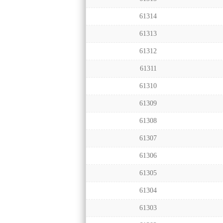
61314
61313
61312
61311
61310
61309
61308
61307
61306
61305
61304
61303