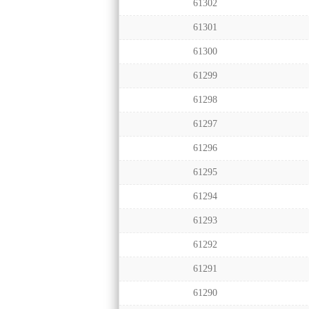
61302
61301
61300
61299
61298
61297
61296
61295
61294
61293
61292
61291
61290