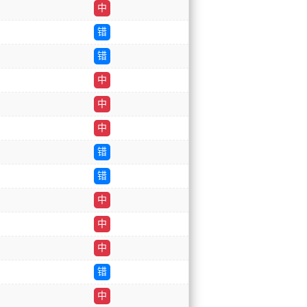
中
错
错
中
中
中
错
错
中
中
中
错
中