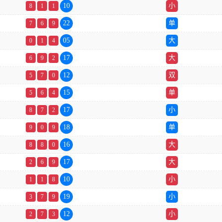
10
小
8
1
1
22
单
7
6
9
05
大
0
1
4
17
大
6
9
2
12
双
5
7
0
15
单
5
6
4
17
小
8
7
2
18
单
9
0
9
16
大
8
8
0
17
大
2
6
9
10
小
1
1
8
19
小
3
7
9
12
小
2
7
3