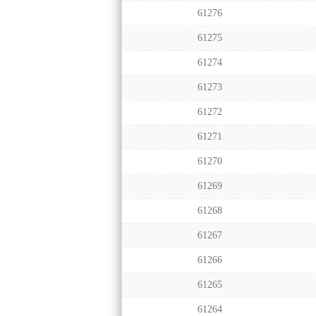
61276
61275
61274
61273
61272
61271
61270
61269
61268
61267
61266
61265
61264