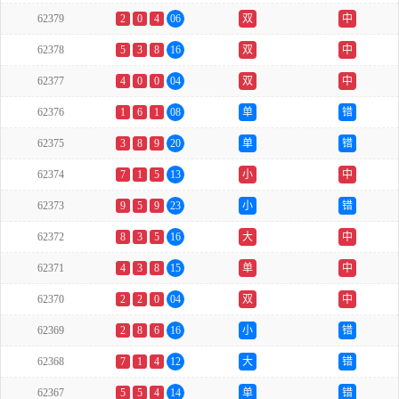
62379
2
0
4
06
双
中
62378
5
3
8
16
双
中
62377
4
0
0
04
双
中
62376
1
6
1
08
单
错
62375
3
8
9
20
单
错
62374
7
1
5
13
小
中
62373
9
5
9
23
小
错
62372
8
3
5
16
大
中
62371
4
3
8
15
单
中
62370
2
2
0
04
双
中
62369
2
8
6
16
小
错
62368
7
1
4
12
大
错
62367
5
5
4
14
单
错