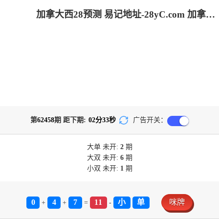
加拿大西28预测 易记地址-28yC.com 加拿大28-PC预测|刮奖结果|加拿大PC历史走势|加拿大PC28大神预测|加拿大结果咪牌查询|加拿大28刮奖预测
第
62458
期 距下期:
02
分
32
秒
广告开关：
大单
未开:
2
期
大双
未开:
6
期
小双
未开:
1
期
0
4
7
11
小
单
咪牌
+
+
=
-