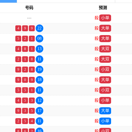
号码
预测
---
殺
小单
22
殺
大单
4
9
9
08
殺
大单
5
2
1
13
殺
大双
4
8
1
11
殺
大双
2
1
8
19
殺
小双
9
2
8
18
殺
大单
9
0
9
11
殺
小双
5
5
1
12
殺
小单
4
5
3
17
殺
大单
9
3
5
11
殺
小单
2
5
4
16
殺
小双
8
6
2