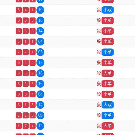
10
殺
小双
5
4
1
18
殺
小单
6
6
6
14
殺
小单
8
3
3
04
殺
小单
2
1
1
05
殺
小单
2
2
1
17
殺
小单
6
2
9
18
殺
大单
8
3
7
16
殺
小单
8
5
3
04
殺
小单
0
0
4
14
殺
大双
8
1
5
09
殺
小单
2
2
5
12
殺
大单
1
7
4