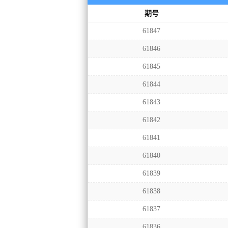
期号
61847
61846
61845
61844
61843
61842
61841
61840
61839
61838
61837
61836