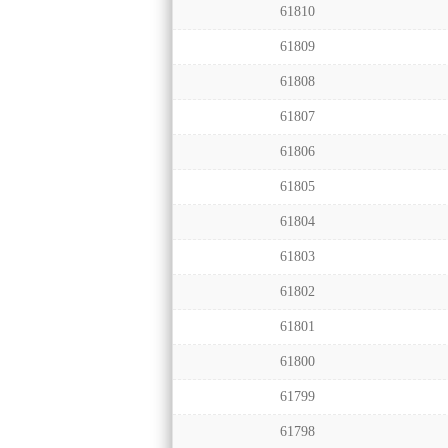
61810
61809
61808
61807
61806
61805
61804
61803
61802
61801
61800
61799
61798