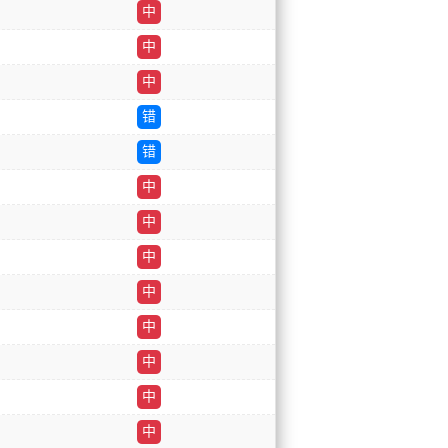
中
中
中
错
错
中
中
中
中
中
中
中
中