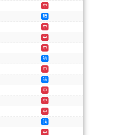
中
错
中
中
中
错
中
错
中
中
中
错
中