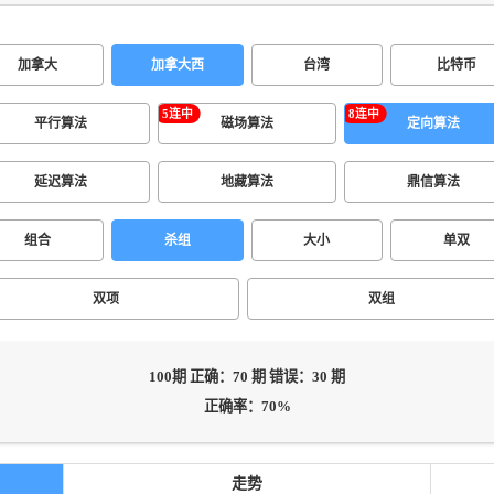
加拿大
加拿大西
台湾
比特币
平行算法
磁场算法
定向算法
延迟算法
地藏算法
鼎信算法
组合
杀组
大小
单双
双项
双组
100期 正确：70 期 错误：30 期
正确率：70%
走势