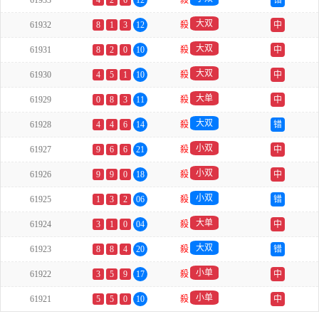
61933
4
2
6
12
殺
错
大双
61932
8
1
3
12
殺
中
大双
61931
8
2
0
10
殺
中
大双
61930
4
5
1
10
殺
中
大单
61929
0
8
3
11
殺
中
大双
61928
4
4
6
14
殺
错
小双
61927
9
6
6
21
殺
中
小双
61926
9
9
0
18
殺
中
小双
61925
1
3
2
06
殺
错
大单
61924
3
1
0
04
殺
中
大双
61923
8
8
4
20
殺
错
小单
61922
3
5
9
17
殺
中
小单
61921
5
5
0
10
殺
中