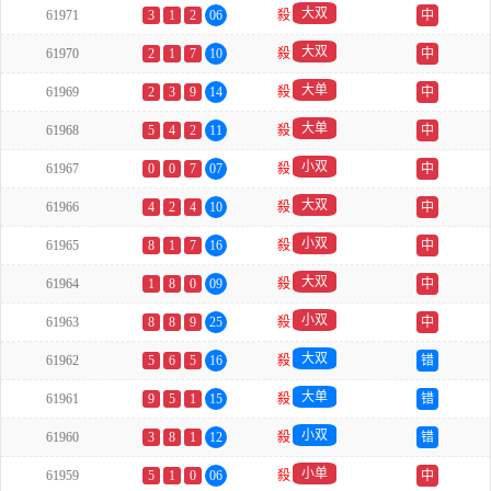
大双
61971
3
1
2
06
殺
中
大双
61970
2
1
7
10
殺
中
大单
61969
2
3
9
14
殺
中
大单
61968
5
4
2
11
殺
中
小双
61967
0
0
7
07
殺
中
大双
61966
4
2
4
10
殺
中
小双
61965
8
1
7
16
殺
中
大双
61964
1
8
0
09
殺
中
小双
61963
8
8
9
25
殺
中
大双
61962
5
6
5
16
殺
错
大单
61961
9
5
1
15
殺
错
小双
61960
3
8
1
12
殺
错
小单
61959
5
1
0
06
殺
中