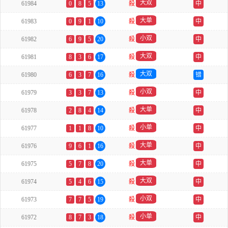
大双
61984
0
8
5
13
殺
中
大单
61983
0
9
1
10
殺
中
小双
61982
6
9
5
20
殺
中
大双
61981
8
3
6
17
殺
中
大双
61980
6
3
7
16
殺
错
小双
61979
3
3
7
13
殺
中
大单
61978
2
8
4
14
殺
中
小单
61977
1
1
8
10
殺
中
大单
61976
9
6
1
16
殺
中
大单
61975
5
7
8
20
殺
中
大双
61974
5
4
6
15
殺
中
小双
61973
7
7
5
19
殺
中
小单
61972
8
7
3
18
殺
中