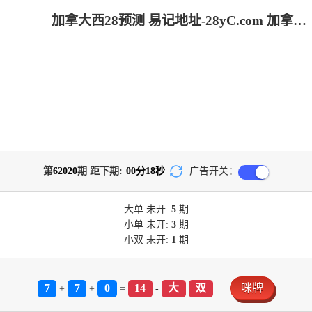
加拿大西28预测 易记地址-28yC.com 加拿大28-PC预测|刮奖结果|加拿大PC历史走势|加拿大PC28大神预测|加拿大结果咪牌查询|加拿大28刮奖预测
第
62020
期 距下期:
00
分
17
秒
广告开关：
大单
未开:
5
期
小单
未开:
3
期
小双
未开:
1
期
7
7
0
14
大
双
咪牌
+
+
=
-