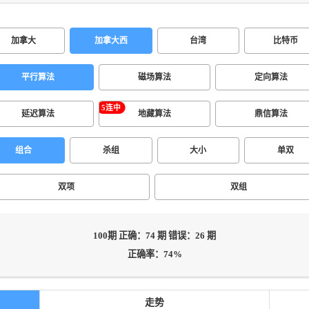
加拿大
加拿大西
台湾
比特币
平行算法
磁场算法
定向算法
延迟算法
地藏算法
鼎信算法
组合
杀组
大小
单双
双项
双组
100期 正确：74 期 错误：26 期
正确率：74%
走势