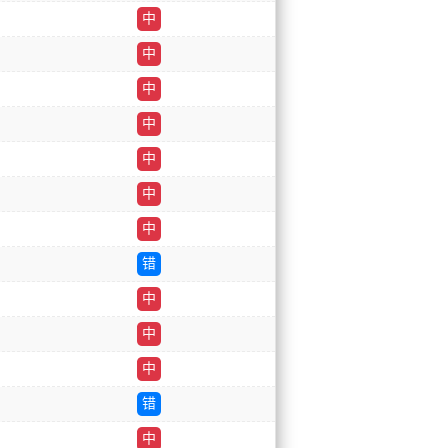
中
中
中
中
中
中
中
错
中
中
中
错
中