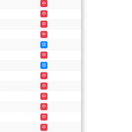
中
中
中
中
错
中
错
中
中
中
中
中
中