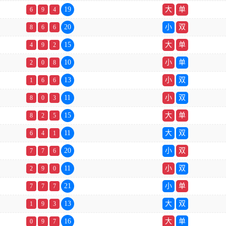
19
大
单
6
9
4
20
小
双
8
6
6
15
大
单
4
9
2
10
小
单
2
0
8
13
小
双
1
6
6
11
小
双
8
0
3
15
大
单
8
2
5
11
大
双
6
4
1
20
小
双
7
7
6
11
小
双
2
9
0
21
小
单
7
7
7
13
大
双
1
9
3
16
大
单
0
9
7