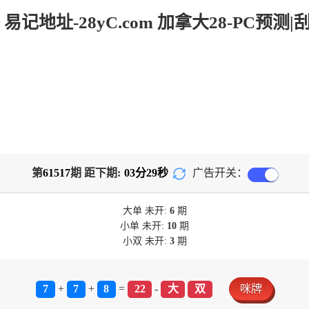
第
61517
期 距下期:
03
分
29
秒
广告开关：
大单
未开:
6
期
小单
未开:
10
期
小双
未开:
3
期
7
+
7
+
8
=
22
-
大
双
咪牌