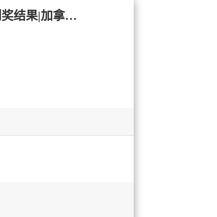
加拿大西28预测 易记地址-28yC.com 加拿大28-PC预测|刮奖结果|加拿大PC历史走势|加拿大PC28大神预测|加拿大结果咪牌查询|加拿大28刮奖预测