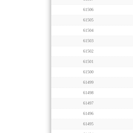
61506
61505
61504
61503
61502
61501
61500
61499
61498
61497
61496
61495