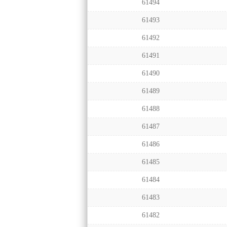
61494
61493
61492
61491
61490
61489
61488
61487
61486
61485
61484
61483
61482