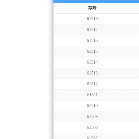
期号
61518
61517
61516
61515
61514
61513
61512
61511
61510
61509
61508
61507