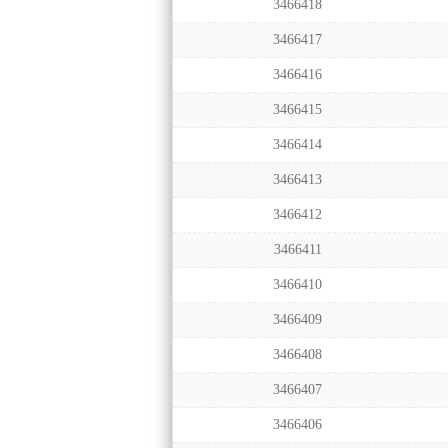
3466418
3466417
3466416
3466415
3466414
3466413
3466412
3466411
3466410
3466409
3466408
3466407
3466406