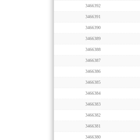
3466392
3466391
3466390
3466389
3466388
3466387
3466386
3466385
3466384
3466383
3466382
3466381
3466380