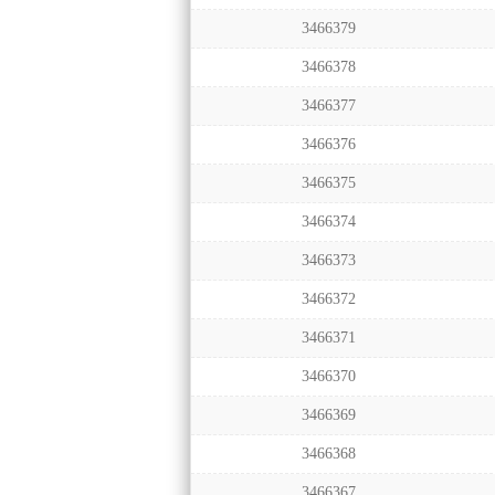
3466379
3466378
3466377
3466376
3466375
3466374
3466373
3466372
3466371
3466370
3466369
3466368
3466367