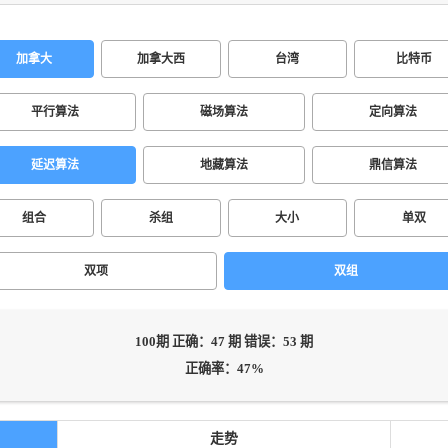
加拿大
加拿大西
台湾
比特币
平行算法
磁场算法
定向算法
延迟算法
地藏算法
鼎信算法
组合
杀组
大小
单双
双项
双组
100期 正确：47 期 错误：53 期
正确率：47%
走势