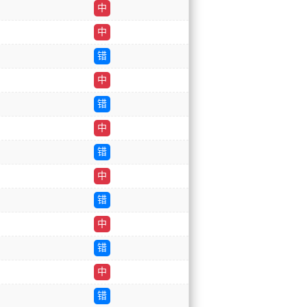
中
中
错
中
错
中
错
中
错
中
错
中
错