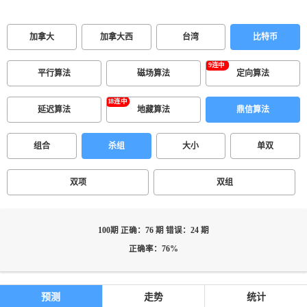
加拿大
加拿大西
台湾
比特币
平行算法
磁场算法
定向算法
延迟算法
地藏算法
鼎信算法
组合
杀组
大小
单双
双项
双组
100期 正确：76 期 错误：24 期
正确率：76%
预测
走势
统计