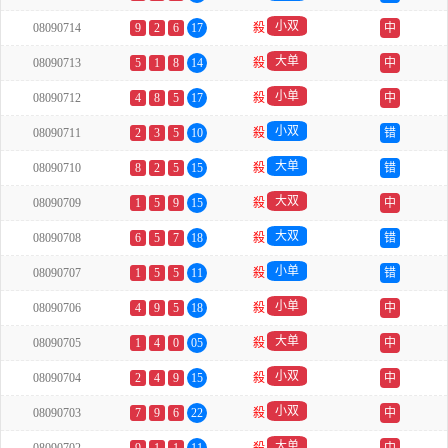
小双
08090714
9
2
6
17
殺
中
大单
08090713
5
1
8
14
殺
中
小单
08090712
4
8
5
17
殺
中
小双
08090711
2
3
5
10
殺
错
大单
08090710
8
2
5
15
殺
错
大双
08090709
1
5
9
15
殺
中
大双
08090708
6
5
7
18
殺
错
小单
08090707
1
5
5
11
殺
错
小单
08090706
4
9
5
18
殺
中
大单
08090705
1
4
0
05
殺
中
小双
08090704
2
4
9
15
殺
中
小双
08090703
7
9
6
22
殺
中
大单