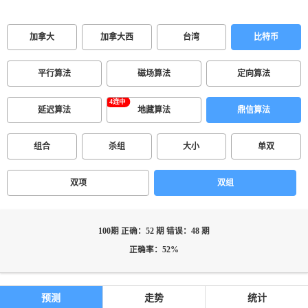
加拿大
加拿大西
台湾
比特币
平行算法
磁场算法
定向算法
延迟算法
地藏算法
鼎信算法
组合
杀组
大小
单双
双项
双组
100期 正确：52 期 错误：48 期
正确率：52%
预测
走势
统计