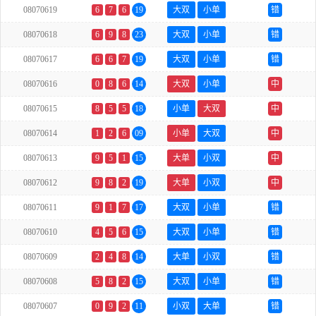
08070619
6
7
6
19
大双
小单
错
08070618
6
9
8
23
大双
小单
错
08070617
6
6
7
19
大双
小单
错
08070616
0
8
6
14
大双
小单
中
08070615
8
5
5
18
小单
大双
中
08070614
1
2
6
09
小单
大双
中
08070613
9
5
1
15
大单
小双
中
08070612
9
8
2
19
大单
小双
中
08070611
9
1
7
17
大双
小单
错
08070610
4
5
6
15
大双
小单
错
08070609
2
4
8
14
大单
小双
错
08070608
5
8
2
15
大双
小单
错
08070607
0
9
2
11
小双
大单
错