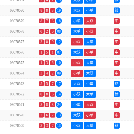
08070581
9
4
2
15
大双
小单
错
08070580
8
8
3
19
大双
小单
错
08070579
8
7
3
18
小单
大双
中
08070578
0
2
6
08
大单
小双
中
08070577
3
0
9
12
小双
大单
中
08070576
1
5
1
07
大双
小单
中
08070575
1
3
6
10
小双
大单
中
08070574
3
4
2
09
小单
大双
中
08070573
5
5
7
17
大双
小单
错
08070572
0
8
6
14
小双
大单
错
08070571
8
8
8
24
小单
大双
中
08070570
5
6
2
13
大双
小单
中
08070569
3
3
7
13
小双
大单
错