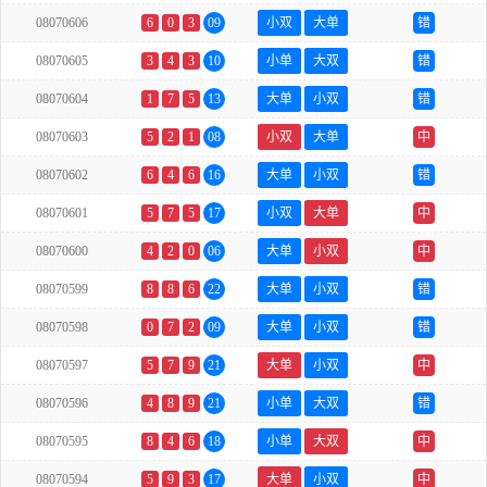
08070606
6
0
3
09
小双
大单
错
08070605
3
4
3
10
小单
大双
错
08070604
1
7
5
13
大单
小双
错
08070603
5
2
1
08
小双
大单
中
08070602
6
4
6
16
大单
小双
错
08070601
5
7
5
17
小双
大单
中
08070600
4
2
0
06
大单
小双
中
08070599
8
8
6
22
大单
小双
错
08070598
0
7
2
09
大单
小双
错
08070597
5
7
9
21
大单
小双
中
08070596
4
8
9
21
小单
大双
错
08070595
8
4
6
18
小单
大双
中
08070594
5
9
3
17
大单
小双
中