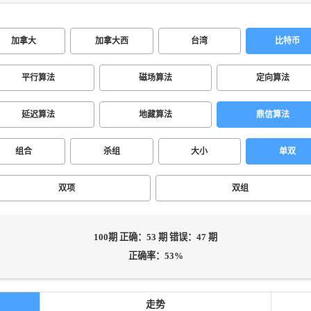
加拿大
加拿大西
台湾
比特币
平行算法
磁场算法
定向算法
延迟算法
地藏算法
鼎信算法
组合
杀组
大小
单双
双项
双组
100期 正确：53 期 错误：47 期
正确率：53%
走势