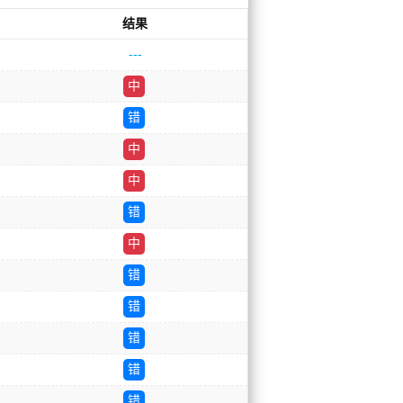
结果
---
中
错
中
中
错
中
错
错
错
错
错