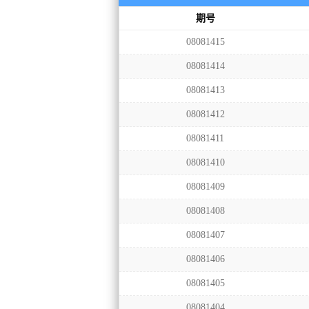
期号
08081415
08081414
08081413
08081412
08081411
08081410
08081409
08081408
08081407
08081406
08081405
08081404