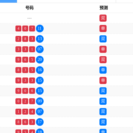
号码
预测
---
双
11
单
4
0
7
13
双
2
8
3
07
单
3
3
1
20
双
9
6
5
16
单
8
3
5
15
单
9
3
3
15
双
9
0
6
09
双
0
2
7
07
双
1
2
4
17
双
8
6
3
18
单
9
5
4