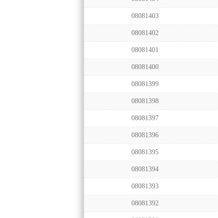
08081403
08081402
08081401
08081400
08081399
08081398
08081397
08081396
08081395
08081394
08081393
08081392