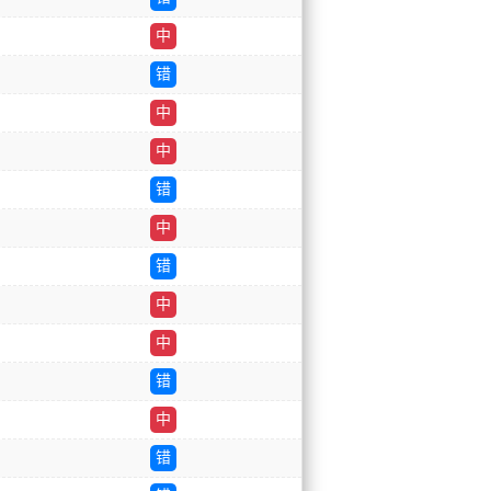
中
错
中
中
错
中
错
中
中
错
中
错