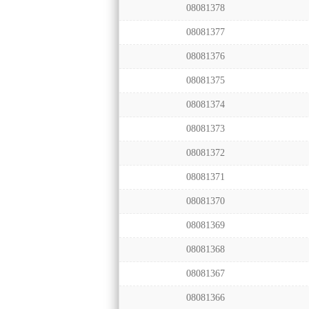
08081378
08081377
08081376
08081375
08081374
08081373
08081372
08081371
08081370
08081369
08081368
08081367
08081366