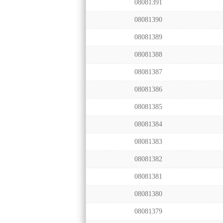
08081391
08081390
08081389
08081388
08081387
08081386
08081385
08081384
08081383
08081382
08081381
08081380
08081379