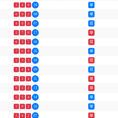
16
单
3
4
9
08
单
6
0
2
07
双
4
0
3
17
单
2
7
8
16
双
6
3
7
16
单
7
0
9
10
双
2
3
5
09
双
1
4
4
11
单
5
2
4
13
单
9
2
2
14
单
5
5
4
16
单
5
9
2
07
单
1
4
2