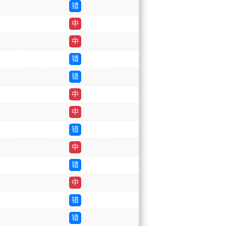
错
中
中
错
错
中
中
错
中
错
中
错
错