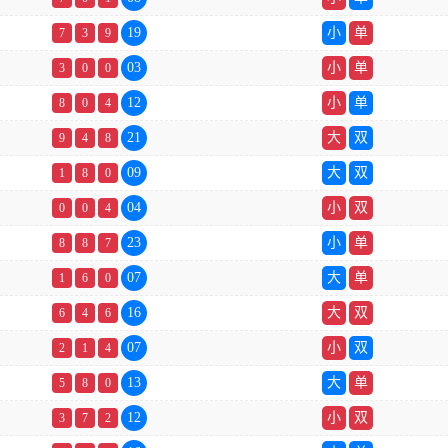
19
小
单
7
3
9
03
小
单
3
0
0
12
小
单
8
0
4
21
大
双
9
4
8
09
大
双
1
8
0
04
小
双
0
0
4
23
小
单
8
8
7
07
大
单
1
6
0
16
大
双
6
4
6
07
小
双
2
1
4
13
大
单
5
8
0
12
小
双
3
7
2