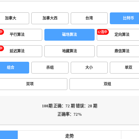
加拿大
加拿大西
台湾
比特币
平行算法
磁场算法
定向算法
延迟算法
地藏算法
鼎信算法
组合
杀组
大小
单双
双项
双组
100期 正确：72 期 错误：28 期
正确率：72%
走势