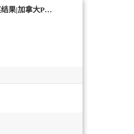
比特币28预测 易记地址-28yC.com 加拿大28-PC预测|刮奖结果|加拿大PC历史走势|加拿大PC28大神预测|加拿大结果咪牌查询|加拿大28刮奖预测