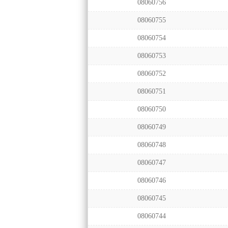
08060756
08060755
08060754
08060753
08060752
08060751
08060750
08060749
08060748
08060747
08060746
08060745
08060744