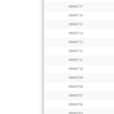
08060717
08060716
08060715
08060714
08060713
08060712
08060711
08060710
08060709
08060708
08060707
08060706
08060705