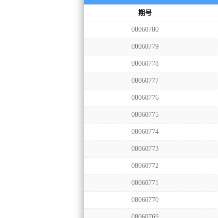
期号
08060780
08060779
08060778
08060777
08060776
08060775
08060774
08060773
08060772
08060771
08060770
08060769