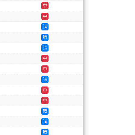
中
中
错
错
错
中
中
错
中
中
错
错
错