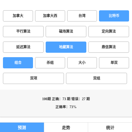
加拿大
加拿大西
台湾
比特币
平行算法
磁场算法
定向算法
延迟算法
地藏算法
鼎信算法
组合
杀组
大小
单双
双项
双组
100期 正确：73 期 错误：27 期
正确率：73%
预测
走势
统计