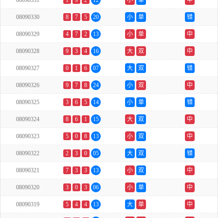
08090331
1
9
2
12
小
单
中
08090330
8
7
5
20
小
单
错
08090329
4
7
2
13
小
单
中
08090328
9
3
4
16
大
双
中
08090327
0
1
6
07
大
双
错
08090326
9
7
8
24
小
双
中
08090325
3
6
5
14
小
单
错
08090324
8
6
1
15
大
双
中
08090323
5
0
8
13
小
双
中
08090322
2
3
0
05
大
双
错
08090321
7
3
3
13
小
双
中
08090320
3
0
3
06
小
单
中
08090319
5
4
4
13
大
单
中