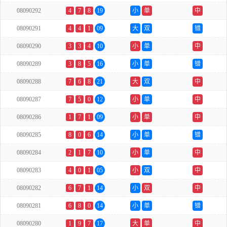
08090292
4
7
8
19
小
单
中
08090291
4
4
1
09
大
双
错
08090290
3
3
4
10
小
单
中
08090289
3
8
5
16
小
单
错
08090288
7
6
8
21
大
双
中
08090287
7
5
0
12
小
单
中
08090286
1
7
1
09
小
单
中
08090285
8
0
6
14
小
单
错
08090284
2
1
7
10
小
单
中
08090283
4
0
1
05
小
双
中
08090282
6
7
1
14
小
双
中
08090281
6
8
0
14
小
单
错
08090280
1
9
7
17
大
单
中