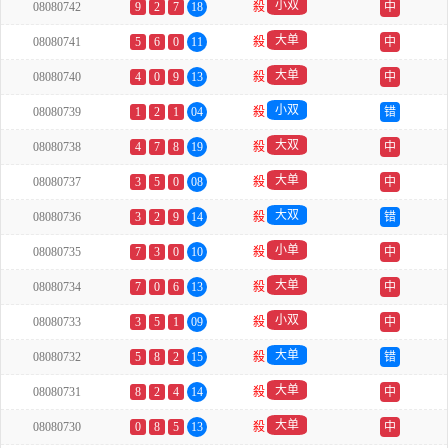
小双
08080742
9
2
7
18
殺
中
大单
08080741
5
6
0
11
殺
中
大单
08080740
4
0
9
13
殺
中
小双
08080739
1
2
1
04
殺
错
大双
08080738
4
7
8
19
殺
中
大单
08080737
3
5
0
08
殺
中
大双
08080736
3
2
9
14
殺
错
小单
08080735
7
3
0
10
殺
中
大单
08080734
7
0
6
13
殺
中
小双
08080733
3
5
1
09
殺
中
大单
08080732
5
8
2
15
殺
错
大单
08080731
8
2
4
14
殺
中
大单
08080730
0
8
5
13
殺
中