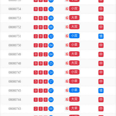
08080755
0
0
5
05
殺
中
小双
08080754
9
3
1
13
殺
中
大单
08080753
6
6
6
18
殺
中
大双
08080752
2
0
6
08
殺
中
小双
08080751
2
9
1
12
殺
错
小单
08080750
2
2
0
04
殺
中
大单
08080749
0
2
2
04
殺
中
大双
08080748
9
9
7
25
殺
中
小双
08080747
5
8
1
14
殺
中
小单
08080746
5
8
4
17
殺
中
小单
08080745
0
3
4
07
殺
错
大双
08080744
1
3
0
04
殺
中
大单
08080743
2
1
3
06
殺
中