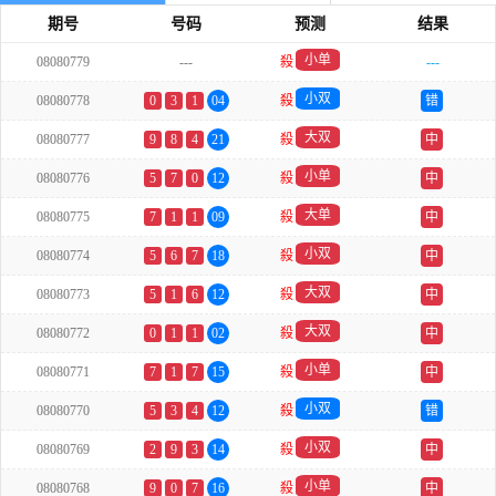
期号
号码
预测
结果
小单
08080779
---
殺
---
小双
08080778
0
3
1
04
殺
错
大双
08080777
9
8
4
21
殺
中
小单
08080776
5
7
0
12
殺
中
大单
08080775
7
1
1
09
殺
中
小双
08080774
5
6
7
18
殺
中
大双
08080773
5
1
6
12
殺
中
大双
08080772
0
1
1
02
殺
中
小单
08080771
7
1
7
15
殺
中
小双
08080770
5
3
4
12
殺
错
小双
08080769
2
9
3
14
殺
中
小单
08080768
9
0
7
16
殺
中