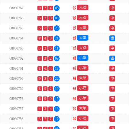
大双
08080767
0
2
4
06
殺
中
大双
08080766
3
2
0
05
殺
中
大单
08080765
5
7
8
20
殺
中
大单
08080764
9
4
8
21
殺
错
大双
08080763
3
2
6
11
殺
中
小单
08080762
4
3
2
09
殺
错
小单
08080761
8
6
4
18
殺
中
大单
08080760
9
8
5
22
殺
中
小双
08080759
8
9
2
19
殺
中
小单
08080758
6
9
0
15
殺
中
大单
08080757
4
5
4
13
殺
中
小双
08080756
3
7
7
17
殺
中
小双