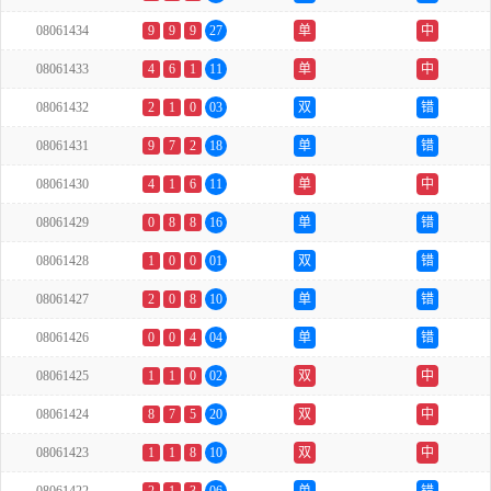
08061434
9
9
9
27
单
中
08061433
4
6
1
11
单
中
08061432
2
1
0
03
双
错
08061431
9
7
2
18
单
错
08061430
4
1
6
11
单
中
08061429
0
8
8
16
单
错
08061428
1
0
0
01
双
错
08061427
2
0
8
10
单
错
08061426
0
0
4
04
单
错
08061425
1
1
0
02
双
中
08061424
8
7
5
20
双
中
08061423
1
1
8
10
双
中