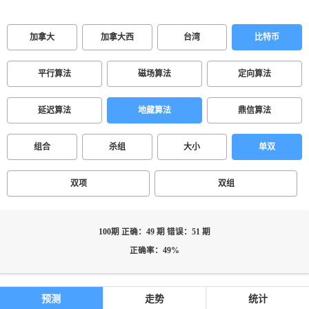
加拿大
加拿大西
台湾
比特币
平行算法
磁场算法
定向算法
延迟算法
地藏算法
鼎信算法
组合
杀组
大小
单双
双项
双组
100期 正确：49 期 错误：51 期
正确率：49%
预测
走势
统计