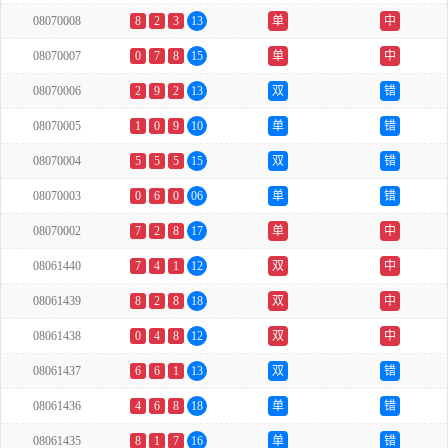
08070008
8
2
3
13
单
中
08070007
0
7
8
15
单
中
08070006
2
9
2
13
双
错
08070005
1
0
9
10
单
错
08070004
5
5
5
15
双
错
08070003
0
6
0
06
单
错
08070002
7
2
8
17
单
中
08061440
7
4
1
12
双
中
08061439
8
2
8
18
双
中
08061438
0
4
8
12
双
中
08061437
6
6
1
13
双
错
08061436
4
6
8
18
单
错
08061435
8
1
7
16
单
错