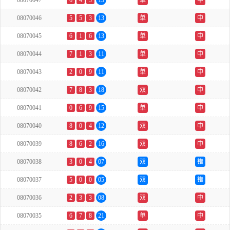
08070047
6
4
3
13
单
中
08070046
5
5
3
13
单
中
08070045
6
1
6
13
单
中
08070044
7
1
3
11
单
中
08070043
2
0
9
11
单
中
08070042
7
8
3
18
双
中
08070041
0
6
9
15
单
中
08070040
8
0
4
12
双
中
08070039
8
6
2
16
双
中
08070038
3
0
4
07
双
错
08070037
5
0
0
05
双
错
08070036
2
3
3
08
双
中
08070035
6
7
8
21
单
中