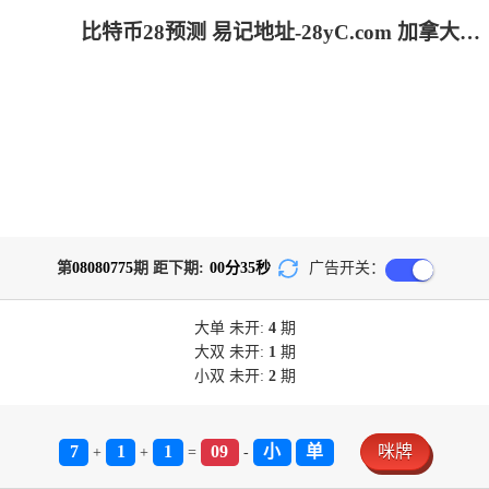
比特币28预测 易记地址-28yC.com 加拿大28-PC预测|刮奖结果|加拿大PC历史走势|加拿大PC28大神预测|加拿大结果咪牌查询|加拿大28刮奖预测
第
08080775
期 距下期:
00
分
35
秒
广告开关：
大单
未开:
4
期
大双
未开:
1
期
小双
未开:
2
期
7
1
1
09
小
单
咪牌
+
+
=
-