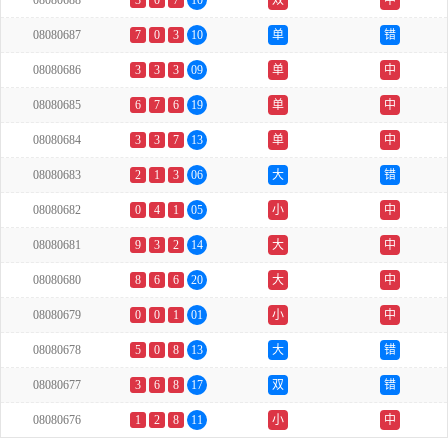
08080688
3
0
7
10
双
中
08080687
7
0
3
10
单
错
08080686
3
3
3
09
单
中
08080685
6
7
6
19
单
中
08080684
3
3
7
13
单
中
08080683
2
1
3
06
大
错
08080682
0
4
1
05
小
中
08080681
9
3
2
14
大
中
08080680
8
6
6
20
大
中
08080679
0
0
1
01
小
中
08080678
5
0
8
13
大
错
08080677
3
6
8
17
双
错
08080676
1
2
8
11
小
中