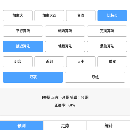
加拿大
加拿大西
台湾
比特币
平行算法
磁场算法
定向算法
延迟算法
地藏算法
鼎信算法
组合
杀组
大小
单双
双项
双组
100期 正确：60 期 错误：40 期
正确率：60%
预测
走势
统计