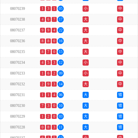
08070239
1
3
1
05
小
中
08070238
4
6
7
17
大
中
08070237
9
9
4
22
大
中
08070236
8
8
0
16
大
中
08070235
8
7
0
15
大
中
08070234
4
5
3
12
小
中
08070233
1
6
2
09
小
中
08070232
2
9
3
14
大
中
08070231
1
1
4
06
大
错
08070230
7
3
0
10
大
错
08070229
1
2
0
03
大
错
08070228
0
8
3
11
大
错