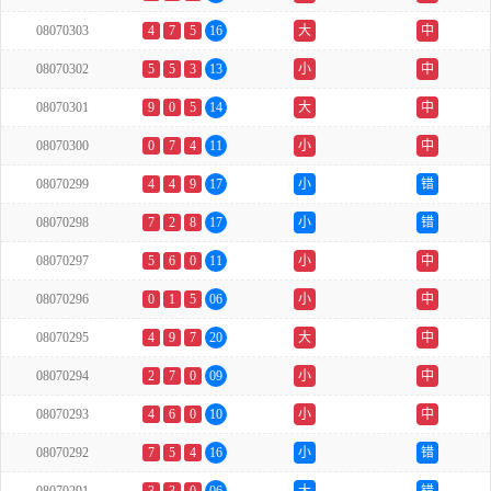
08070303
4
7
5
16
大
中
08070302
5
5
3
13
小
中
08070301
9
0
5
14
大
中
08070300
0
7
4
11
小
中
08070299
4
4
9
17
小
错
08070298
7
2
8
17
小
错
08070297
5
6
0
11
小
中
08070296
0
1
5
06
小
中
08070295
4
9
7
20
大
中
08070294
2
7
0
09
小
中
08070293
4
6
0
10
小
中
08070292
7
5
4
16
小
错