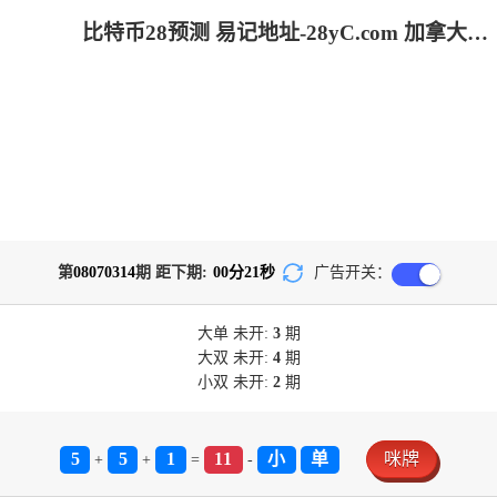
比特币28预测 易记地址-28yC.com 加拿大28-PC预测|刮奖结果|加拿大PC历史走势|加拿大PC28大神预测|加拿大结果咪牌查询|加拿大28刮奖预测
第
08070314
期 距下期:
00
分
21
秒
广告开关：
大单
未开:
3
期
大双
未开:
4
期
小双
未开:
2
期
5
5
1
11
小
单
咪牌
+
+
=
-