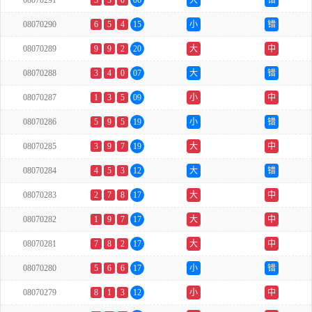
08070291
3
3
0
06
大
错
08070290
6
5
4
15
小
错
08070289
9
9
2
20
大
中
08070288
3
4
0
07
大
错
08070287
1
3
5
09
小
中
08070286
5
9
5
19
小
错
08070285
3
9
7
19
大
中
08070284
4
5
3
12
大
错
08070283
2
7
8
17
大
中
08070282
1
9
7
17
大
中
08070281
7
8
2
17
大
中
08070280
5
6
6
17
小
错
08070279
8
1
3
12
小
中