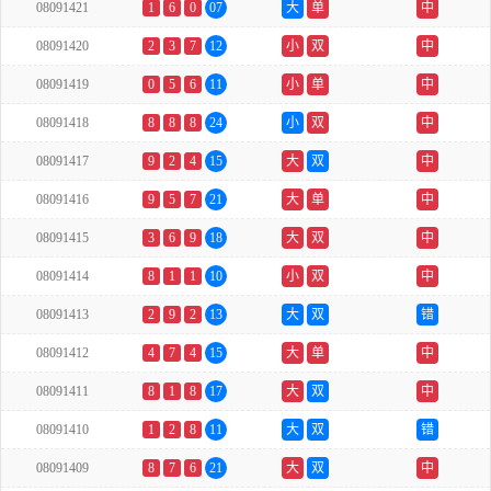
08091421
1
6
0
07
大
单
中
08091420
2
3
7
12
小
双
中
08091419
0
5
6
11
小
单
中
08091418
8
8
8
24
小
双
中
08091417
9
2
4
15
大
双
中
08091416
9
5
7
21
大
单
中
08091415
3
6
9
18
大
双
中
08091414
8
1
1
10
小
双
中
08091413
2
9
2
13
大
双
错
08091412
4
7
4
15
大
单
中
08091411
8
1
8
17
大
双
中
08091410
1
2
8
11
大
双
错
08091409
8
7
6
21
大
双
中