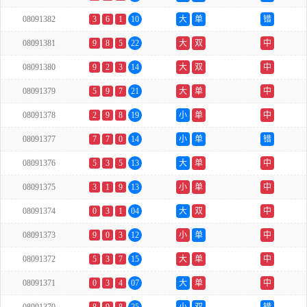
08091382
3
6
1
10
大
单
错
08091381
9
8
5
22
大
双
中
08091380
9
2
3
14
大
双
中
08091379
5
9
7
21
大
单
中
08091378
2
9
8
19
小
单
中
08091377
7
7
0
14
小
单
错
08091376
5
3
5
13
大
单
中
08091375
3
1
9
13
小
单
中
08091374
0
3
1
04
大
双
中
08091373
9
0
3
12
小
单
中
08091372
5
3
7
15
大
单
中
08091371
0
3
4
07
大
单
中