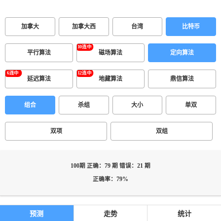
加拿大
加拿大西
台湾
比特币
平行算法
磁场算法
定向算法
延迟算法
地藏算法
鼎信算法
组合
杀组
大小
单双
双项
双组
100期 正确：79 期 错误：21 期
正确率：79%
预测
走势
统计