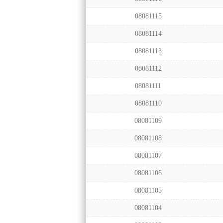
08081115
08081114
08081113
08081112
08081111
08081110
08081109
08081108
08081107
08081106
08081105
08081104