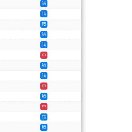
错
错
错
错
错
中
错
错
中
错
中
错
错