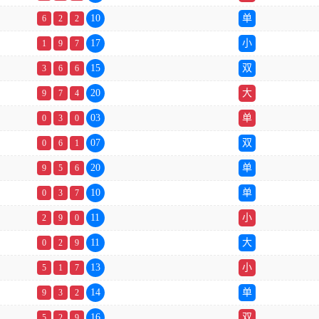
10
单
6
2
2
17
小
1
9
7
15
双
3
6
6
20
大
9
7
4
03
单
0
3
0
07
双
0
6
1
20
单
9
5
6
10
单
0
3
7
11
小
2
9
0
11
大
0
2
9
13
小
5
1
7
14
单
9
3
2
16
双
5
2
9