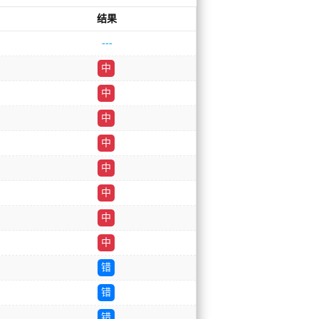
结果
---
中
中
中
中
中
中
中
中
错
错
错