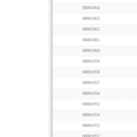
08081064
08081063
08081062
08081061
08081060
08081059
08081058
08081057
08081056
08081055
08081054
08081053
08081052