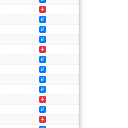
中
错
错
错
中
错
错
错
错
中
错
中