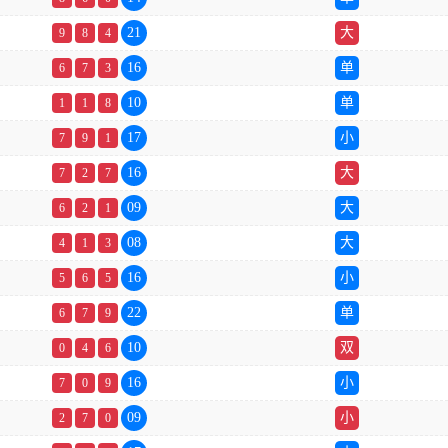
21
大
9
8
4
16
单
6
7
3
10
单
1
1
8
17
小
7
9
1
16
大
7
2
7
09
大
6
2
1
08
大
4
1
3
16
小
5
6
5
22
单
6
7
9
10
双
0
4
6
16
小
7
0
9
09
小
2
7
0