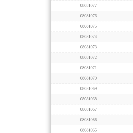
08081077
08081076
08081075
08081074
08081073
08081072
08081071
08081070
08081069
08081068
08081067
08081066
08081065