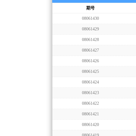
期号
08061430
08061429
08061428
08061427
08061426
08061425
08061424
08061423
08061422
08061421
08061420
08061419