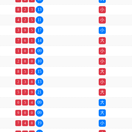
13
小
8
2
3
11
小
4
2
5
17
小
3
9
5
14
大
7
6
1
09
小
1
0
8
10
小
2
8
0
15
大
8
5
2
13
小
2
3
8
21
大
5
7
9
09
大
0
5
4
09
大
9
0
0
19
小
7
4
8