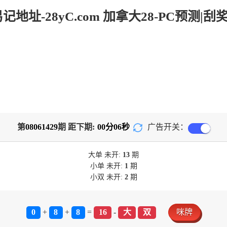
第
08061429
期 距下期:
00
分
06
秒
广告开关：
大单
未开:
13
期
小单
未开:
1
期
小双
未开:
2
期
0
+
8
+
8
=
16
-
大
双
咪牌