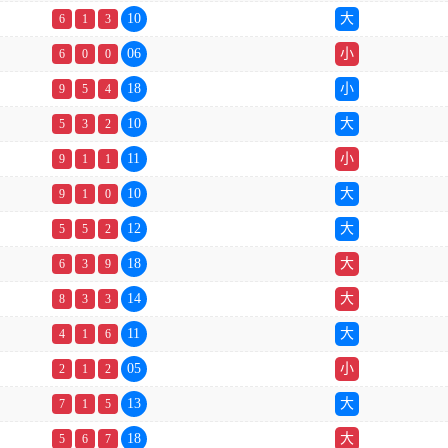
10
大
6
1
3
06
小
6
0
0
18
小
9
5
4
10
大
5
3
2
11
小
9
1
1
10
大
9
1
0
12
大
5
5
2
18
大
6
3
9
14
大
8
3
3
11
大
4
1
6
05
小
2
1
2
13
大
7
1
5
18
大
5
6
7