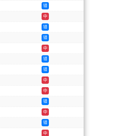
错
中
错
错
中
错
错
中
中
错
中
错
中