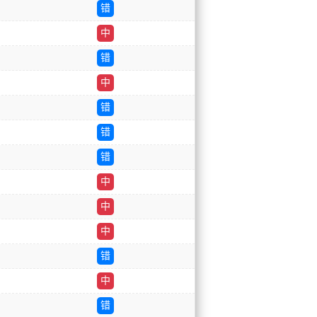
错
中
错
中
错
错
错
中
中
中
错
中
错