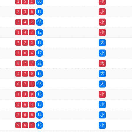
08
小
2
5
1
11
小
2
3
6
08
小
2
4
2
12
小
1
4
7
11
大
7
2
2
17
小
7
6
4
22
大
8
7
7
12
大
5
7
0
08
大
0
7
1
13
小
1
3
9
15
小
5
6
4
14
小
2
6
6
16
小
9
6
1