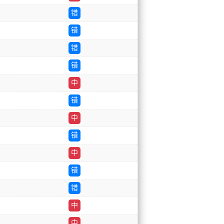
错
错
错
错
中
错
中
错
中
错
错
中
中