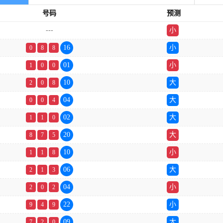
号码
预测
---
小
单
16
小
0
8
8
01
小
1
0
0
10
大
2
0
8
04
大
0
0
4
02
大
1
1
0
20
大
8
7
5
10
小
1
1
8
06
大
2
1
3
04
小
2
0
2
22
小
9
4
9
09
大
7
2
0