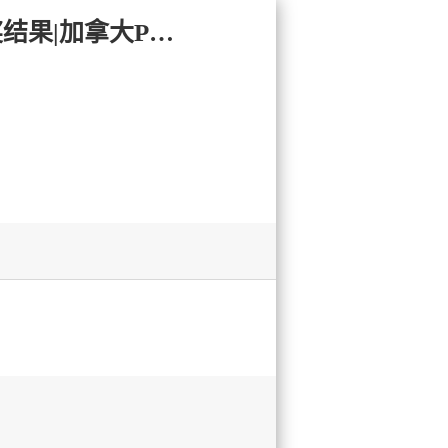
比特币28预测 易记地址-28yC.com 加拿大28-PC预测|刮奖结果|加拿大PC历史走势|加拿大PC28大神预测|加拿大结果咪牌查询|加拿大28刮奖预测