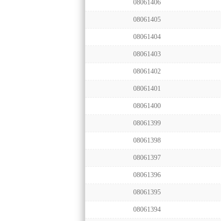
08061406
08061405
08061404
08061403
08061402
08061401
08061400
08061399
08061398
08061397
08061396
08061395
08061394