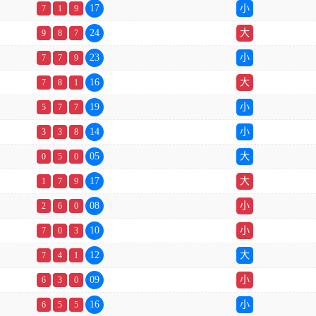
17
小
7
1
9
24
大
9
8
7
23
小
7
7
9
16
大
7
8
1
19
小
5
7
7
14
小
3
3
8
05
大
0
5
0
17
大
1
7
9
08
小
2
6
0
10
小
7
0
3
12
大
7
4
1
09
小
6
3
0
16
小
6
5
5