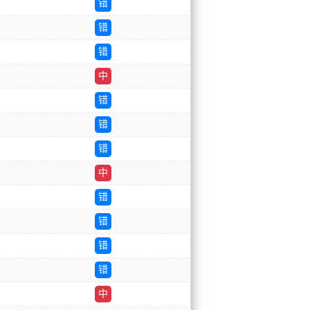
错
错
错
中
错
错
错
中
错
错
错
错
中