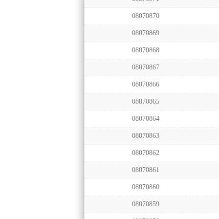
08070870
08070869
08070868
08070867
08070866
08070865
08070864
08070863
08070862
08070861
08070860
08070859