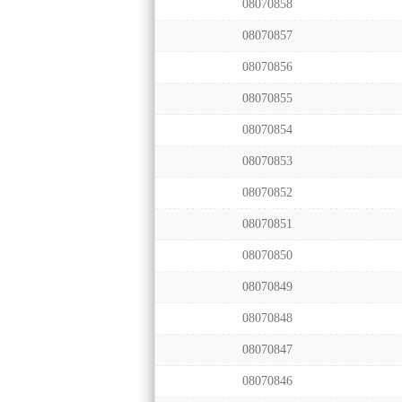
08070858
08070857
08070856
08070855
08070854
08070853
08070852
08070851
08070850
08070849
08070848
08070847
08070846