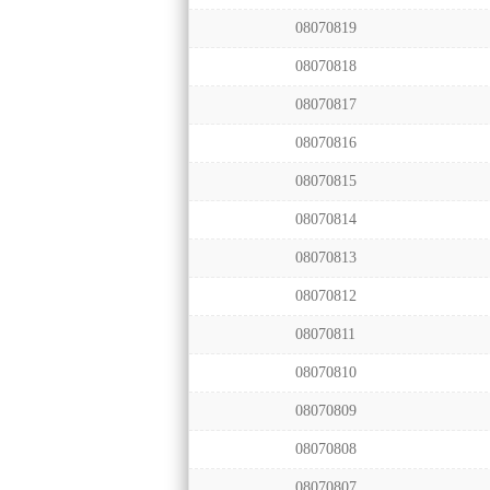
08070819
08070818
08070817
08070816
08070815
08070814
08070813
08070812
08070811
08070810
08070809
08070808
08070807