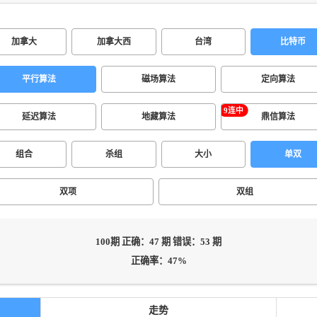
加拿大
加拿大西
台湾
比特币
平行算法
磁场算法
定向算法
延迟算法
地藏算法
鼎信算法
组合
杀组
大小
单双
双项
双组
100期 正确：47 期 错误：53 期
正确率：47%
走势