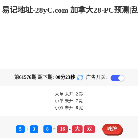
第
61576
期 距下期:
00
分
22
秒
广告开关：
大单
未开:
2
期
小单
未开:
7
期
小双
未开:
8
期
5
+
3
+
8
=
16
-
大
双
咪牌