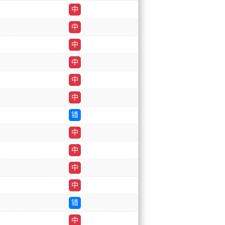
中
中
中
中
中
中
错
中
中
中
中
错
中