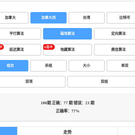
加拿大
加拿大西
台湾
比特币
平行算法
磁场算法
定向算法
延迟算法
地藏算法
鼎信算法
组合
杀组
大小
单双
双项
双组
100期 正确：77 期 错误：23 期
正确率：77%
走势