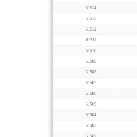
61514
61513
61512
61511
61510
61509
61508
61507
61506
61505
61504
61503
61502