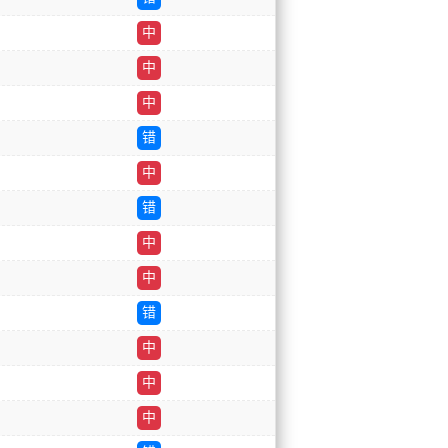
中
中
中
错
中
错
中
中
错
中
中
中