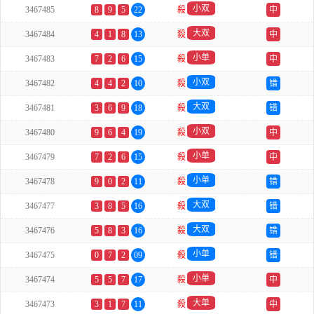
小双
3467485
8
9
5
22
殺
中
大双
3467484
4
1
8
13
殺
中
小单
3467483
7
2
6
15
殺
中
小双
3467482
4
4
2
10
殺
错
大双
3467481
3
6
9
18
殺
错
小双
3467480
9
6
4
19
殺
中
小单
3467479
7
2
6
15
殺
中
小单
3467478
9
0
2
11
殺
错
大双
3467477
3
8
5
16
殺
错
大双
3467476
5
8
3
16
殺
错
小单
3467475
0
7
2
09
殺
错
小单
3467474
5
5
7
17
殺
中
大单
3467473
3
1
7
11
殺
中