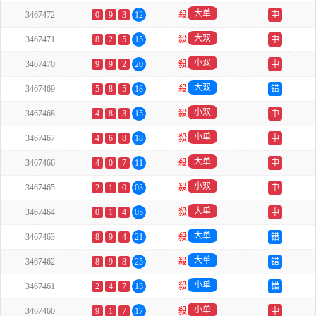
大单
3467472
0
9
3
12
殺
中
大双
3467471
8
2
5
15
殺
中
小双
3467470
9
9
2
20
殺
中
大双
3467469
5
8
5
18
殺
错
小双
3467468
4
8
3
15
殺
中
小单
3467467
4
6
8
18
殺
中
大单
3467466
4
0
7
11
殺
中
小双
3467465
2
1
0
03
殺
中
大单
3467464
0
1
4
05
殺
中
大单
3467463
8
9
4
21
殺
错
大单
3467462
8
9
8
25
殺
错
小单
3467461
2
4
7
13
殺
错
小单
3467460
9
1
7
17
殺
中