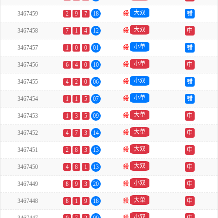
大双
3467459
2
9
7
18
殺
错
大双
3467458
7
1
4
12
殺
中
小单
3467457
1
0
0
01
殺
错
小单
3467456
6
4
0
10
殺
中
小双
3467455
4
2
0
06
殺
错
小单
3467454
1
1
5
07
殺
错
大单
3467453
1
3
5
09
殺
中
大单
3467452
4
7
3
14
殺
中
大双
3467451
2
8
3
13
殺
中
大双
3467450
4
8
1
13
殺
中
小双
3467449
8
9
3
20
殺
中
大单
3467448
8
1
9
18
殺
中
小双